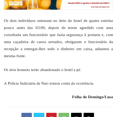
Os dois indivíduos entraram no átrio do hotel de quatro estrelas
pouco antes das 03:00, depois de terem agredido com uma
coronhada um funcionário que fazia segurança à portaria e, com
uma caçadeira de canos serrados, obrigaram o funcionário da
recepção a entregar-lhes todo o dinheiro em caixa, adiantou a
mesma fonte.
Os dois homens terão abandonado o hotel a pé.
A Polícia Judiciária de Faro tomou conta da ocorrência.
Folha do Domingo/Lusa