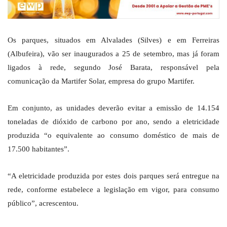
Os parques, situados em Alvalades (Silves) e em Ferreiras
(Albufeira), vão ser inaugurados a 25 de setembro, mas já foram
ligados à rede, segundo José Barata, responsável pela
comunicação da Martifer Solar, empresa do grupo Martifer.
Em conjunto, as unidades deverão evitar a emissão de 14.154
toneladas de dióxido de carbono por ano, sendo a eletricidade
produzida “o equivalente ao consumo doméstico de mais de
17.500 habitantes”.
“A eletricidade produzida por estes dois parques será entregue na
rede, conforme estabelece a legislação em vigor, para consumo
público”, acrescentou.