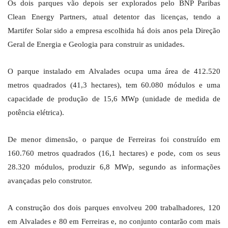
Os dois parques vão depois ser explorados pelo BNP Paribas
Clean Energy Partners, atual detentor das licenças, tendo a
Martifer Solar sido a empresa escolhida há dois anos pela Direção
Geral de Energia e Geologia para construir as unidades.
O parque instalado em Alvalades ocupa uma área de 412.520
metros quadrados (41,3 hectares), tem 60.080 módulos e uma
capacidade de produção de 15,6 MWp (unidade de medida de
potência elétrica).
De menor dimensão, o parque de Ferreiras foi construído em
160.760 metros quadrados (16,1 hectares) e pode, com os seus
28.320 módulos, produzir 6,8 MWp, segundo as informações
avançadas pelo construtor.
A construção dos dois parques envolveu 200 trabalhadores, 120
em Alvalades e 80 em Ferreiras e, no conjunto contarão com mais