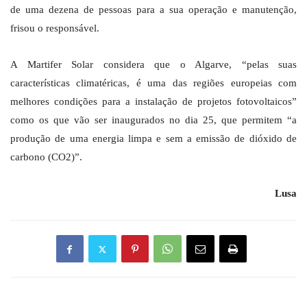
de uma dezena de pessoas para a sua operação e manutenção,
frisou o responsável.
A Martifer Solar considera que o Algarve, “pelas suas
características climatéricas, é uma das regiões europeias com
melhores condições para a instalação de projetos fotovoltaicos”
como os que vão ser inaugurados no dia 25, que permitem “a
produção de uma energia limpa e sem a emissão de dióxido de
carbono (CO2)”.
Lusa