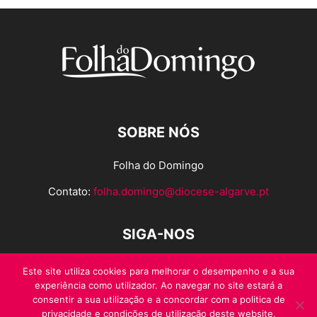
SOBRE NÓS
Folha do Domingo
Contato:
folha.domingo@diocese-algarve.pt
SIGA-NOS
Este site utiliza cookies para melhorar o desempenho e a sua
experiência como utilizador. Ao navegar no site estará a
consentir a sua utilização e a concordar com a politica de
privacidade e condições de utilização deste website.