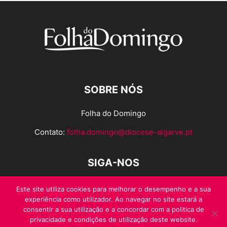
SOBRE NÓS
Folha do Domingo
Contato:
folha.domingo@diocese-algarve.pt
SIGA-NOS
Este site utiliza cookies para melhorar o desempenho e a sua
experiência como utilizador. Ao navegar no site estará a
consentir a sua utilização e a concordar com a politica de
privacidade e condições de utilização deste website.