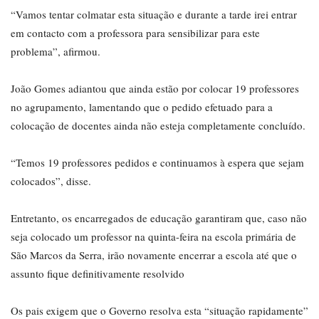
“Vamos tentar colmatar esta situação e durante a tarde irei entrar
em contacto com a professora para sensibilizar para este
problema”, afirmou.
João Gomes adiantou que ainda estão por colocar 19 professores
no agrupamento, lamentando que o pedido efetuado para a
colocação de docentes ainda não esteja completamente concluído.
“Temos 19 professores pedidos e continuamos à espera que sejam
colocados”, disse.
Entretanto, os encarregados de educação garantiram que, caso não
seja colocado um professor na quinta-feira na escola primária de
São Marcos da Serra, irão novamente encerrar a escola até que o
assunto fique definitivamente resolvido
Os pais exigem que o Governo resolva esta “situação rapidamente”