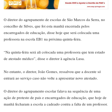
O diretor do agrupamento de escolas de São Marcos da Serra, no
concelho de Silves, que foi esta manhã encerrada pelos
encarregados de educação, disse hoje que será colocada uma
professora na escola EB1 na próxima quinta-feira.
“Na quinta-feira será ali colocada uma professora que tem estado
de atestado médico”, disse o diretor à agência Lusa.
No entanto, o diretor, João Gomes, ressalvou que a docente só
entrará ao serviço caso não volte a apresentar novo atestado.
O diretor do agrupamento escolar falava na sequência de uma
ação de protesto de pais e encarregados de educação, que hoje de
manhã fecharam a escola a cadeado contra a falta de um professor.