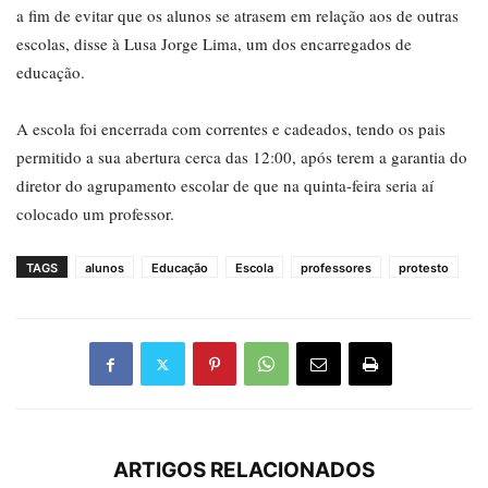
a fim de evitar que os alunos se atrasem em relação aos de outras
escolas, disse à Lusa Jorge Lima, um dos encarregados de
educação.
A escola foi encerrada com correntes e cadeados, tendo os pais
permitido a sua abertura cerca das 12:00, após terem a garantia do
diretor do agrupamento escolar de que na quinta-feira seria aí
colocado um professor.
TAGS
alunos
Educação
Escola
professores
protesto
ARTIGOS RELACIONADOS