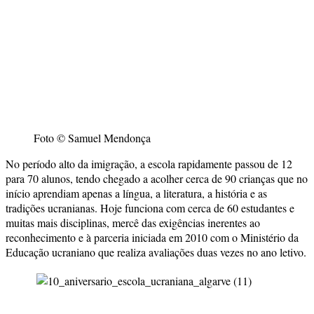
Foto © Samuel Mendonça
No período alto da imigração, a escola rapidamente passou de 12
para 70 alunos, tendo chegado a acolher cerca de 90 crianças que no
início aprendiam apenas a língua, a literatura, a história e as
tradições ucranianas. Hoje funciona com cerca de 60 estudantes e
muitas mais disciplinas, mercê das exigências inerentes ao
reconhecimento e à parceria iniciada em 2010 com o Ministério da
Educação ucraniano que realiza avaliações duas vezes no ano letivo.