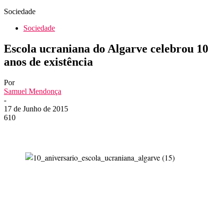
Sociedade
Sociedade
Escola ucraniana do Algarve celebrou 10
anos de existência
Por
Samuel Mendonça
-
17 de Junho de 2015
610