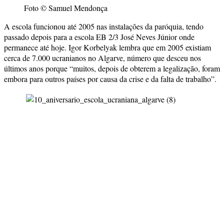
Foto © Samuel Mendonça
A escola funcionou até 2005 nas instalações da paróquia, tendo
passado depois para a escola EB 2/3 José Neves Júnior onde
permanece até hoje. Igor Korbelyak lembra que em 2005 existiam
cerca de 7.000 ucranianos no Algarve, número que desceu nos
últimos anos porque “muitos, depois de obterem a legalização, foram
embora para outros países por causa da crise e da falta de trabalho”.