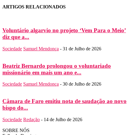
ARTIGOS RELACIONADOS
Voluntário algarvio no projeto ‘Vem Para o Meio’
diz que a...
Sociedade
Samuel Mendonça
-
31 de Julho de 2026
Beatriz Bernardo prolongou o voluntariado
missionário em mais um ano e...
Sociedade
Samuel Mendonça
-
30 de Julho de 2026
Câmara de Faro emitiu nota de saudação ao novo
bispo do...
Sociedade
Redação
-
14 de Julho de 2026
SOBRE NÓS