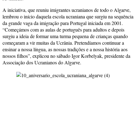
A iniciativa, que reuniu imigrantes ucranianos de todo o Algarve,
lembrou o início daquela escola ucraniana que surgiu na sequência
da grande vaga da imigração para Portugal iniciada em 2001.
“Começámos com as aulas de português para adultos e depois
surgiu a ideia de formar uma turma pequena de crianças quando
começaram a vir muitas da Ucrânia. Pretendíamos continuar a
ensinar a nossa língua, as nossas tradições e a nossa história aos
nossos filhos”, explicou no sábado Igor Korbelyak, presidente da
Associação dos Ucranianos do Algarve.