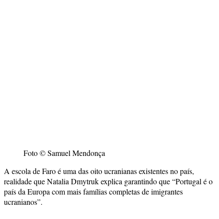
Foto © Samuel Mendonça
A escola de Faro é uma das oito ucranianas existentes no país,
realidade que Natalia Dmytruk explica garantindo que “Portugal é o
país da Europa com mais famílias completas de imigrantes
ucranianos”.