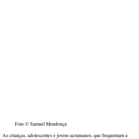
Foto © Samuel Mendonça
As crianças, adolescentes e jovens ucranianos, que frequentam a