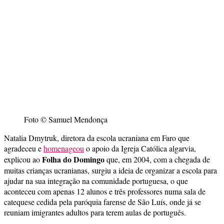
Foto © Samuel Mendonça
Natalia Dmytruk, diretora da escola ucraniana em Faro que
agradeceu e
homenageou
o apoio da Igreja Católica algarvia,
Folha do Domingo
explicou ao
que, em 2004, com a chegada de
muitas crianças ucranianas, surgiu a ideia de organizar a escola para
ajudar na sua integração na comunidade portuguesa, o que
aconteceu com apenas 12 alunos e três professores numa sala de
catequese cedida pela paróquia farense de São Luís, onde já se
reuniam imigrantes adultos para terem aulas de português.