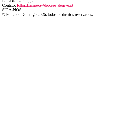
Folha do Domingo
Contato:
folha.domingo@diocese-algarve.pt
SIGA-NOS
© Folha do Domingo 2026, todos os direitos reservados.