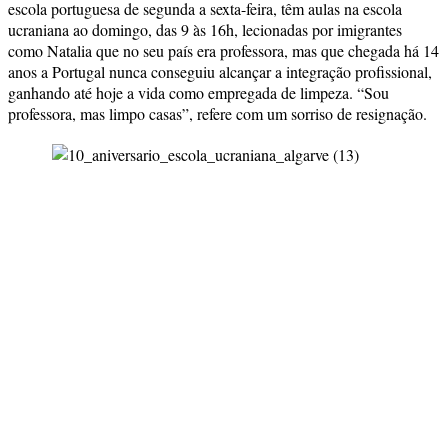
escola portuguesa de segunda a sexta-feira, têm aulas na escola
ucraniana ao domingo, das 9 às 16h, lecionadas por imigrantes
como Natalia que no seu país era professora, mas que chegada há 14
anos a Portugal nunca conseguiu alcançar a integração profissional,
ganhando até hoje a vida como empregada de limpeza. “Sou
professora, mas limpo casas”, refere com um sorriso de resignação.