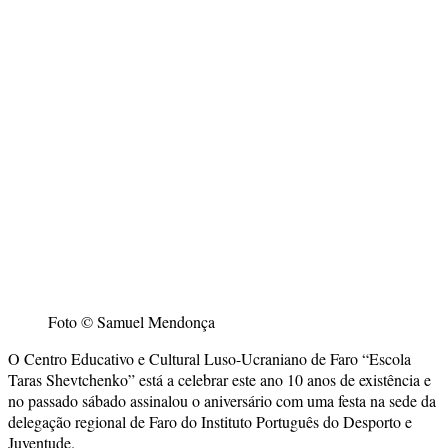
Foto © Samuel Mendonça
O Centro Educativo e Cultural Luso-Ucraniano de Faro “Escola
Taras Shevtchenko” está a celebrar este ano 10 anos de existência e
no passado sábado assinalou o aniversário com uma festa na sede da
delegação regional de Faro do Instituto Português do Desporto e
Juventude.