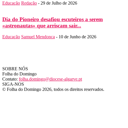
Educação
Redação
-
29 de Julho de 2026
Dia do Pioneiro desafiou escuteiros a serem
«astronautas» que arriscam sair...
Educação
Samuel Mendonça
-
10 de Junho de 2026
SOBRE NÓS
Folha do Domingo
Contato:
folha.domingo@diocese-algarve.pt
SIGA-NOS
© Folha do Domingo 2026, todos os direitos reservados.