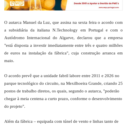
O autarca Manuel da Luz, que assina na sexta feira o acordo com
a subsidiária da italiana N.Technology em Portugal e com o
Autódromo Internacional do Algarve, declarou que a empresa
"está disposta a investir imediatamente entre três e quatro milhões
de euros na instalação da fábrica", cuja construção arranca em
maio.
O acordo prevê que a unidade fabril labore entre 2011 e 2026 no
parque tecnológico do circuito, na Mexilhoeira Grande, criando 25
postos de trabalho diretos, os quais, segundo o autarca, "poderão
chegar à meia centena a curto prazo, conforme o desenvolvimento
do projeto".
Além da fábrica – equipada com túnel de vento e linhas tanto de