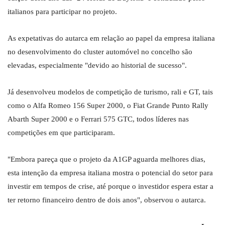
italianos para participar no projeto.
As expetativas do autarca em relação ao papel da empresa italiana
no desenvolvimento do cluster automóvel no concelho são
elevadas, especialmente "devido ao historial de sucesso".
Já desenvolveu modelos de competição de turismo, rali e GT, tais
como o Alfa Romeo 156 Super 2000, o Fiat Grande Punto Rally
Abarth Super 2000 e o Ferrari 575 GTC, todos líderes nas
competições em que participaram.
"Embora pareça que o projeto da A1GP aguarda melhores dias,
esta intenção da empresa italiana mostra o potencial do setor para
investir em tempos de crise, até porque o investidor espera estar a
ter retorno financeiro dentro de dois anos", observou o autarca.