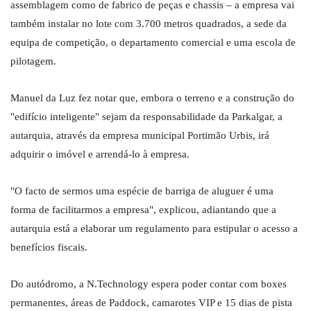
assemblagem como de fabrico de peças e chassis – a empresa vai
também instalar no lote com 3.700 metros quadrados, a sede da
equipa de competição, o departamento comercial e uma escola de
pilotagem.
Manuel da Luz fez notar que, embora o terreno e a construção do
"edifício inteligente" sejam da responsabilidade da Parkalgar, a
autarquia, através da empresa municipal Portimão Urbis, irá
adquirir o imóvel e arrendá-lo à empresa.
"O facto de sermos uma espécie de barriga de aluguer é uma
forma de facilitarmos a empresa", explicou, adiantando que a
autarquia está a elaborar um regulamento para estipular o acesso a
benefícios fiscais.
Do autódromo, a N.Technology espera poder contar com boxes
permanentes, áreas de Paddock, camarotes VIP e 15 dias de pista