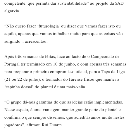
competente, que permita dar sustentabilidade” ao projeto da SAD
algarvia.
“Não quero fazer ‘futurologia’ ou dizer que vamos fazer isto ou
aquilo, apenas que vamos trabalhar muito para que as coisas vão
surgindo”, acrescentou.
Após três semanas de férias, face ao facto de o Campeonato de
Portugal ter terminado em 10 de junho, e com apenas três semanas
para preparar o primeiro compromisso oficial, para a Taça da Liga
(21 ou 22 de julho), o treinador do Farense frisou que manter a
‘espinha dorsal’ do plantel é uma mais-valia.
“O grupo dá-nos garantias de que as ideias estão implementadas.
Nesse aspeto, é uma vantagem manter grande parte do plantel e
confirma o que sempre dissemos, que acreditávamos muito nestes
jogadores”, afirmou Rui Duarte.