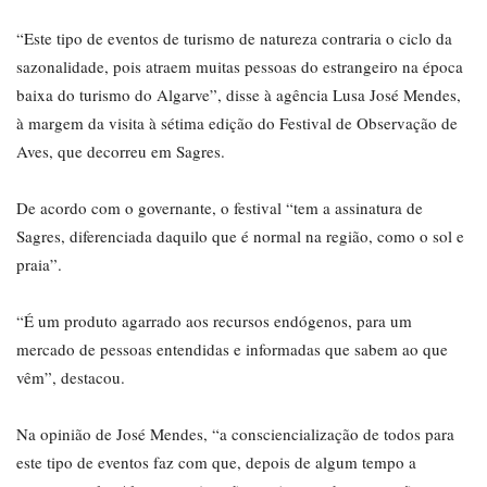
“Este tipo de eventos de turismo de natureza contraria o ciclo da
sazonalidade, pois atraem muitas pessoas do estrangeiro na época
baixa do turismo do Algarve”, disse à agência Lusa José Mendes,
à margem da visita à sétima edição do Festival de Observação de
Aves, que decorreu em Sagres.
De acordo com o governante, o festival “tem a assinatura de
Sagres, diferenciada daquilo que é normal na região, como o sol e
praia”.
“É um produto agarrado aos recursos endógenos, para um
mercado de pessoas entendidas e informadas que sabem ao que
vêm”, destacou.
Na opinião de José Mendes, “a consciencialização de todos para
este tipo de eventos faz com que, depois de algum tempo a