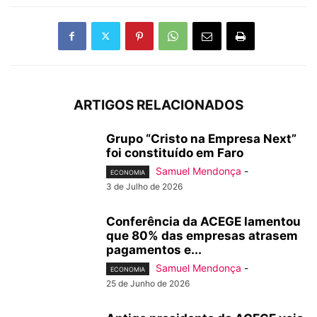
ARTIGOS RELACIONADOS
Grupo “Cristo na Empresa Next”
foi constituído em Faro
Samuel Mendonça
-
ECONOMIA
3 de Julho de 2026
Conferência da ACEGE lamentou
que 80% das empresas atrasem
pagamentos e...
Samuel Mendonça
-
ECONOMIA
25 de Junho de 2026