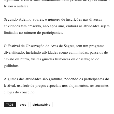
frisou o autarca.
Segundo Adelino Soares, o número de inscrições nas diversas
atividades tem crescido, ano após ano, embora as atividades sejam
limitadas ao número de participantes.
O Festival de Observação de Aves de Sagres, tem um programa
diversificado, incluindo atividades como caminhadas, passeios de
cavalo ou burro, visitas guiadas históricas ou observação de
golfinhos.
Algumas das atividades são gratuitas, podendo os participantes do
festival, usufruir de preços especiais nos alojamentos, restaurantes
e lojas do concelho.
TAGS
aves
birdwatching