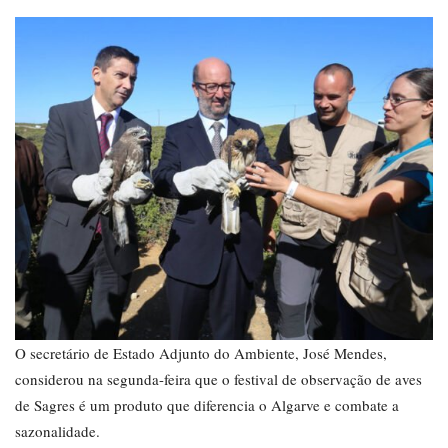
O secretário de Estado Adjunto do Ambiente, José Mendes,
considerou na segunda-feira que o festival de observação de aves
de Sagres é um produto que diferencia o Algarve e combate a
sazonalidade.