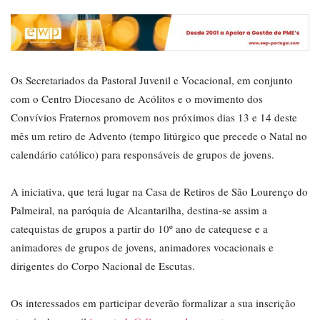
Os Secretariados da Pastoral Juvenil e Vocacional, em conjunto
com o Centro Diocesano de Acólitos e o movimento dos
Convívios Fraternos promovem nos próximos dias 13 e 14 deste
mês um retiro de Advento (tempo litúrgico que precede o Natal no
calendário católico) para responsáveis de grupos de jovens.
A iniciativa, que terá lugar na Casa de Retiros de São Lourenço do
Palmeiral, na paróquia de Alcantarilha, destina-se assim a
catequistas de grupos a partir do 10º ano de catequese e a
animadores de grupos de jovens, animadores vocacionais e
dirigentes do Corpo Nacional de Escutas.
Os interessados em participar deverão formalizar a sua inscrição