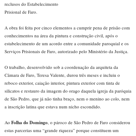
reclusos do Estabelecimento
Prisional de Faro.
A obra foi feita por cinco elementos a cumprir pena de prisão com
conhecimentos na área da pintura e construção civil, após o
estabelecimento de um acordo entre a comunidade paroquial e os
Serviços Prisionais de Faro, autorizado pelo Ministério da Justiça.
O trabalho, desenvolvido sob a coordenação da arquiteta da
Câmara de Faro, Teresa Valente, durou três meses e incluiu o
reboco exterior, caiação interior, pintura exterior com tinta de
silicatos e restauro da imagem do orago daquela igreja da paróquia
de São Pedro, que já não tinha braço, nem o menino ao colo, nem
a inscrição latina que estava num nicho escondido.
Folha do Domingo
Ao
, o pároco de São Pedro de Faro considerou
estas parcerias uma “grande riqueza” porque constituem um