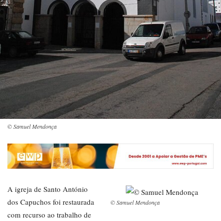
© Samuel Mendonça
A igreja de Santo António
dos Capuchos foi restaurada
© Samuel Mendonça
com recurso ao trabalho de