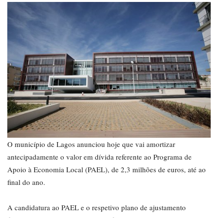
O município de Lagos anunciou hoje que vai amortizar
antecipadamente o valor em dívida referente ao Programa de
Apoio à Economia Local (PAEL), de 2,3 milhões de euros, até ao
final do ano.
A candidatura ao PAEL e o respetivo plano de ajustamento