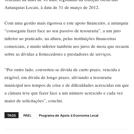
Autarquias Locais, à data de 31 de março de 2012.
Com uma gestão mais rigorosa e este apoio financeiro, a autarquia
“conseguiu fazer face ao seu passivo de tesouraria”, a um juro
inferior ao praticado, na altura, pelas instituições financeiras
comerciais, e muito inferior também aos juros de mora que recaem
sobre as dívidas a fornecedores e prestadores de serviços.
“Por outro lado, converteu-se dívida de curto prazo, vencida e
exigível, em dívida de longo prazo, aliviando a tesouraria
municipal nos tempos de crise e de dificuldades acrescidas em que
a câmara teve que fazer face a um número acrescido e cada vez
maior de solicitações”, conclui.
TAGS
PAEL
Programa de Apoio à Economia Local