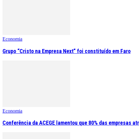
Economia
Grupo “Cristo na Empresa Next” foi constituído em Faro
Economia
Conferência da ACEGE lamentou que 80% das empresas atr