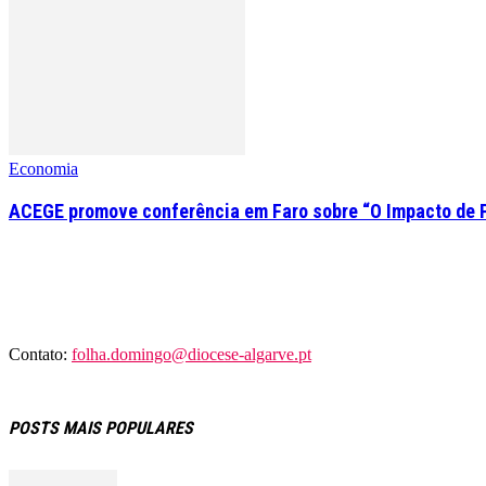
Economia
ACEGE promove conferência em Faro sobre “O Impacto de 
Contato:
folha.domingo@diocese-algarve.pt
POSTS MAIS POPULARES