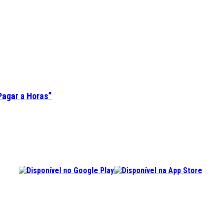
Pagar a Horas”