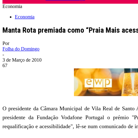
Economia
Economia
Manta Rota premiada como “Praia Mais acess
Por
Folha do Domingo
-
3 de Março de 2010
67
O presidente da Câmara Municipal de Vila Real de Santo A
presidente da Fundação Vodafone Portugal o prémio "P
requalificação e acessibilidade", lê-se num comunicado de 