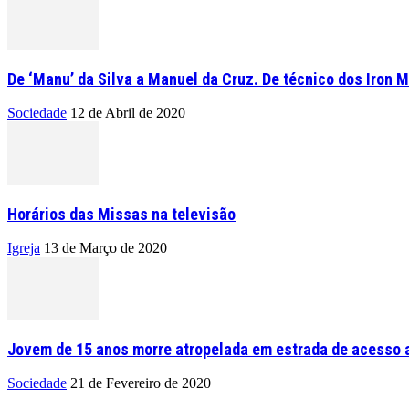
De ‘Manu’ da Silva a Manuel da Cruz. De técnico dos Iron M
Sociedade
12 de Abril de 2020
Horários das Missas na televisão
Igreja
13 de Março de 2020
Jovem de 15 anos morre atropelada em estrada de acesso a
Sociedade
21 de Fevereiro de 2020