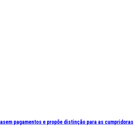
asem pagamentos e propõe distinção para as cumpridoras