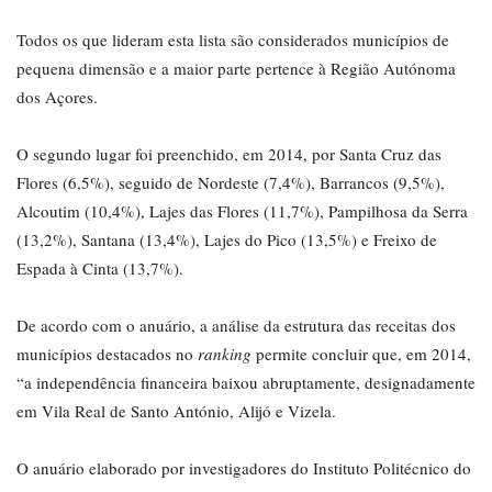
Todos os que lideram esta lista são considerados municípios de
pequena dimensão e a maior parte pertence à Região Autónoma
dos Açores.
O segundo lugar foi preenchido, em 2014, por Santa Cruz das
Flores (6,5%), seguido de Nordeste (7,4%), Barrancos (9,5%),
Alcoutim (10,4%), Lajes das Flores (11,7%), Pampilhosa da Serra
(13,2%), Santana (13,4%), Lajes do Pico (13,5%) e Freixo de
Espada à Cinta (13,7%).
De acordo com o anuário, a análise da estrutura das receitas dos
municípios destacados no
ranking
permite concluir que, em 2014,
“a independência financeira baixou abruptamente, designadamente
em Vila Real de Santo António, Alijó e Vizela.
O anuário elaborado por investigadores do Instituto Politécnico do