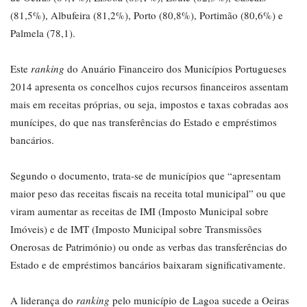
(81,5%), Albufeira (81,2%), Porto (80,8%), Portimão (80,6%) e
Palmela (78,1).
Este
ranking
do Anuário Financeiro dos Municípios Portugueses
2014 apresenta os concelhos cujos recursos financeiros assentam
mais em receitas próprias, ou seja, impostos e taxas cobradas aos
munícipes, do que nas transferências do Estado e empréstimos
bancários.
Segundo o documento, trata-se de municípios que “apresentam
maior peso das receitas fiscais na receita total municipal” ou que
viram aumentar as receitas de IMI (Imposto Municipal sobre
Imóveis) e de IMT (Imposto Municipal sobre Transmissões
Onerosas de Património) ou onde as verbas das transferências do
Estado e de empréstimos bancários baixaram significativamente.
A liderança do
ranking
pelo município de Lagoa sucede a Oeiras