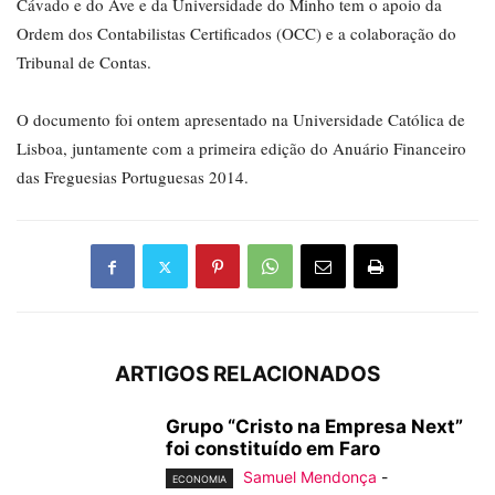
Cávado e do Ave e da Universidade do Minho tem o apoio da
Ordem dos Contabilistas Certificados (OCC) e a colaboração do
Tribunal de Contas.
O documento foi ontem apresentado na Universidade Católica de
Lisboa, juntamente com a primeira edição do Anuário Financeiro
das Freguesias Portuguesas 2014.
ARTIGOS RELACIONADOS
Grupo “Cristo na Empresa Next”
foi constituído em Faro
Samuel Mendonça
-
ECONOMIA