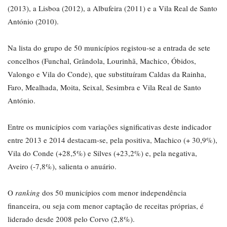
(2013), a Lisboa (2012), a Albufeira (2011) e a Vila Real de Santo
António (2010).
Na lista do grupo de 50 municípios registou-se a entrada de sete
concelhos (Funchal, Grândola, Lourinhã, Machico, Óbidos,
Valongo e Vila do Conde), que substituíram Caldas da Rainha,
Faro, Mealhada, Moita, Seixal, Sesimbra e Vila Real de Santo
António.
Entre os municípios com variações significativas deste indicador
entre 2013 e 2014 destacam-se, pela positiva, Machico (+ 30,9%),
Vila do Conde (+28,5%) e Silves (+23,2%) e, pela negativa,
Aveiro (-7,8%), salienta o anuário.
O
ranking
dos 50 municípios com menor independência
financeira, ou seja com menor captação de receitas próprias, é
liderado desde 2008 pelo Corvo (2,8%).