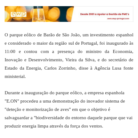
O parque eólico de Barão de São João, um investimento espanhol
e considerado o maior da região sul de Portugal, foi inaugurado às
11:00 e contou com a presença do ministro da Economia,
Inovação e Desenvolvimento, Vieira da Silva, e do secretário de
Estado da Energia, Carlos Zorrinho, disse à Agência Lusa fonte
ministerial.
Durante a inauguração do parque eólico, a empresa espanhola
"E.ON" procedeu a uma demonstração do inovador sistema de
"deteção e monitorização de aves" em que o objetivo é
salvaguardar a "biodiversidade do entorno daquele parque que vai
produzir energia limpa através da força dos ventos.