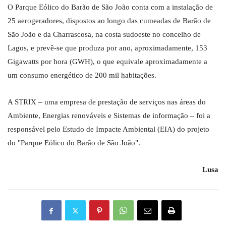
O Parque Eólico do Barão de São João conta com a instalação de
25 aerogeradores, dispostos ao longo das cumeadas de Barão de
São João e da Charrascosa, na costa sudoeste no concelho de
Lagos, e prevê-se que produza por ano, aproximadamente, 153
Gigawatts por hora (GWH), o que equivale aproximadamente a
um consumo energético de 200 mil habitações.
A STRIX – uma empresa de prestação de serviços nas áreas do
Ambiente, Energias renováveis e Sistemas de informação – foi a
responsável pelo Estudo de Impacte Ambiental (EIA) do projeto
do "Parque Eólico do Barão de São João".
Lusa