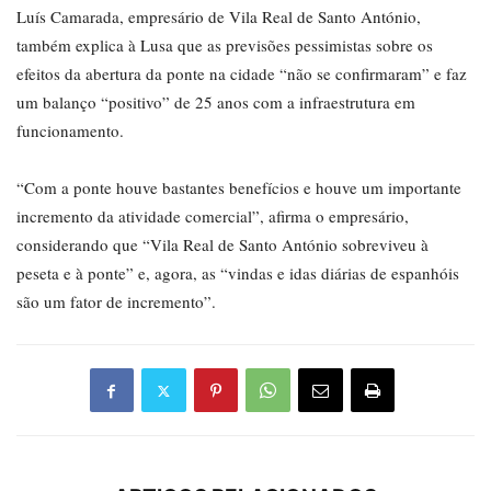
Luís Camarada, empresário de Vila Real de Santo António,
também explica à Lusa que as previsões pessimistas sobre os
efeitos da abertura da ponte na cidade “não se confirmaram” e faz
um balanço “positivo” de 25 anos com a infraestrutura em
funcionamento.
“Com a ponte houve bastantes benefícios e houve um importante
incremento da atividade comercial”, afirma o empresário,
considerando que “Vila Real de Santo António sobreviveu à
peseta e à ponte” e, agora, as “vindas e idas diárias de espanhóis
são um fator de incremento”.