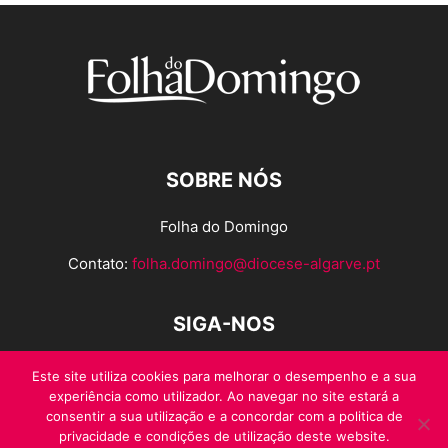
SOBRE NÓS
Folha do Domingo
Contato:
folha.domingo@diocese-algarve.pt
SIGA-NOS
Este site utiliza cookies para melhorar o desempenho e a sua
experiência como utilizador. Ao navegar no site estará a
consentir a sua utilização e a concordar com a politica de
privacidade e condições de utilização deste website.