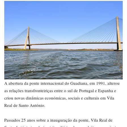
A abertura da ponte internacional do Guadiana, em 1991, alterou
as relações transfronteiriças entre o sul de Portugal e Espanha e
criou novas dinâmicas económicas, sociais e culturais em Vila
Real de Santo António.
Passados 25 anos sobre a inauguração da ponte, Vila Real de