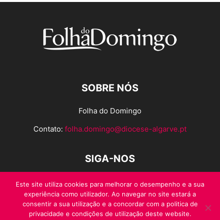
SOBRE NÓS
Folha do Domingo
Contato:
folha.domingo@diocese-algarve.pt
SIGA-NOS
Este site utiliza cookies para melhorar o desempenho e a sua
experiência como utilizador. Ao navegar no site estará a
consentir a sua utilização e a concordar com a politica de
privacidade e condições de utilização deste website.