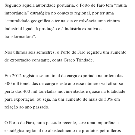
Segundo aquela autoridade portuária, o Porto de Faro tem “muita
importância” estratégica no contexto regional, por ter uma
“centralidade geográfica e ter na sua envolvência uma cintura
industrial ligada à produção e à indústria extrativa e
transformadora”.
Nos últimos seis semestres, o Porto de Faro registou um aumento
de exportação constante, conta Graco Trindade.
Em 2012 registou-se um total de carga exportada na ordem das
300 mil toneladas de carga e este ano esse número vai cifrar-se
perto das 400 mil toneladas movimentadas e quase na totalidade
para exportação, ou seja, há um aumento de mais de 30% em
relação ao ano passado.
O Porto de Faro, num passado recente, teve uma importância
estratégica regional no abastecimento de produtos petrolíferos –