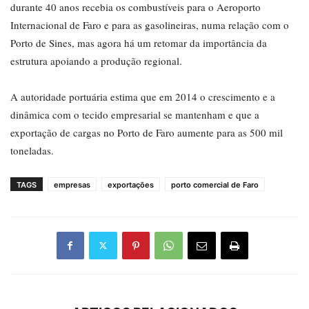
durante 40 anos recebia os combustíveis para o Aeroporto
Internacional de Faro e para as gasolineiras, numa relação com o
Porto de Sines, mas agora há um retomar da importância da
estrutura apoiando a produção regional.
A autoridade portuária estima que em 2014 o crescimento e a
dinâmica com o tecido empresarial se mantenham e que a
exportação de cargas no Porto de Faro aumente para as 500 mil
toneladas.
TAGS
empresas
exportações
porto comercial de Faro