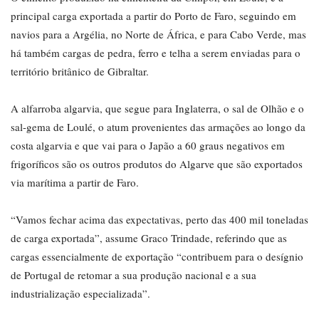
principal carga exportada a partir do Porto de Faro, seguindo em
navios para a Argélia, no Norte de África, e para Cabo Verde, mas
há também cargas de pedra, ferro e telha a serem enviadas para o
território britânico de Gibraltar.
A alfarroba algarvia, que segue para Inglaterra, o sal de Olhão e o
sal-gema de Loulé, o atum provenientes das armações ao longo da
costa algarvia e que vai para o Japão a 60 graus negativos em
frigoríficos são os outros produtos do Algarve que são exportados
via marítima a partir de Faro.
“Vamos fechar acima das expectativas, perto das 400 mil toneladas
de carga exportada”, assume Graco Trindade, referindo que as
cargas essencialmente de exportação “contribuem para o desígnio
de Portugal de retomar a sua produção nacional e a sua
industrialização especializada”.