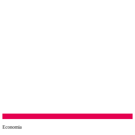
Economia