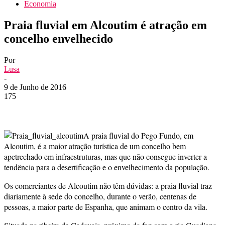
Economia
Praia fluvial em Alcoutim é atração em
concelho envelhecido
Por
Lusa
-
9 de Junho de 2016
175
A praia fluvial do Pego Fundo, em
Alcoutim, é a maior atração turística de um concelho bem
apetrechado em infraestruturas, mas que não consegue inverter a
tendência para a desertificação e o envelhecimento da população.
Os comerciantes de Alcoutim não têm dúvidas: a praia fluvial traz
diariamente à sede do concelho, durante o verão, centenas de
pessoas, a maior parte de Espanha, que animam o centro da vila.