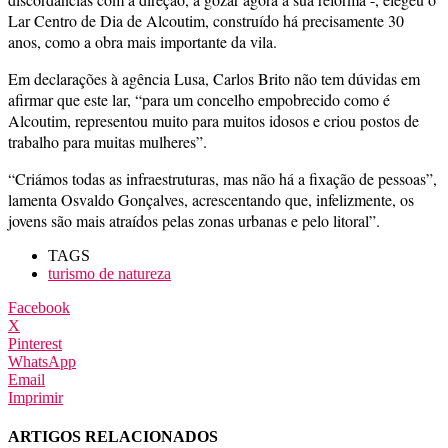
Lar Centro de Dia de Alcoutim, construído há precisamente 30
anos, como a obra mais importante da vila.
Em declarações à agência Lusa, Carlos Brito não tem dúvidas em
afirmar que este lar, “para um concelho empobrecido como é
Alcoutim, representou muito para muitos idosos e criou postos de
trabalho para muitas mulheres”.
“Criámos todas as infraestruturas, mas não há a fixação de pessoas”,
lamenta Osvaldo Gonçalves, acrescentando que, infelizmente, os
jovens são mais atraídos pelas zonas urbanas e pelo litoral”.
TAGS
turismo de natureza
Facebook
X
Pinterest
WhatsApp
Email
Imprimir
ARTIGOS RELACIONADOS