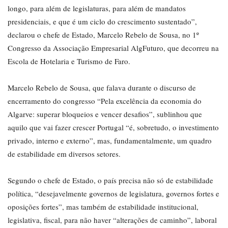
longo, para além de legislaturas, para além de mandatos
presidenciais, e que é um ciclo do crescimento sustentado”,
declarou o chefe de Estado, Marcelo Rebelo de Sousa, no 1º
Congresso da Associação Empresarial AlgFuturo, que decorreu na
Escola de Hotelaria e Turismo de Faro.
Marcelo Rebelo de Sousa, que falava durante o discurso de
encerramento do congresso “Pela excelência da economia do
Algarve: superar bloqueios e vencer desafios”, sublinhou que
aquilo que vai fazer crescer Portugal “é, sobretudo, o investimento
privado, interno e externo”, mas, fundamentalmente, um quadro
de estabilidade em diversos setores.
Segundo o chefe de Estado, o país precisa não só de estabilidade
política, “desejavelmente governos de legislatura, governos fortes e
oposições fortes”, mas também de estabilidade institucional,
legislativa, fiscal, para não haver “alterações de caminho”, laboral