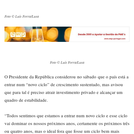
Foto © Luís Forra/Lusa
Foto © Luís Forra/Lusa
O Presidente da República considerou no sábado que o país está a
entrar num “novo ciclo” de crescimento sustentado, mas avisou
que para tal é preciso atrair investimento privado e alcançar um
quadro de estabilidade.
“Todos sentimos que estamos a entrar num novo ciclo e esse ciclo
vai dominar os nossos próximos anos, certamente os próximos três
ou quatro anos, mas o ideal fora que fosse um ciclo bem mais