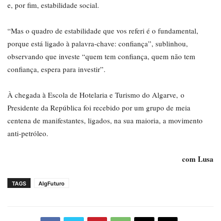
e, por fim, estabilidade social.
“Mas o quadro de estabilidade que vos referi é o fundamental,
porque está ligado à palavra-chave: confiança”, sublinhou,
observando que investe “quem tem confiança, quem não tem
confiança, espera para investir”.
À chegada à Escola de Hotelaria e Turismo do Algarve, o
Presidente da República foi recebido por um grupo de meia
centena de manifestantes, ligados, na sua maioria, a movimento
anti-petróleo.
com Lusa
TAGS
AlgFuturo