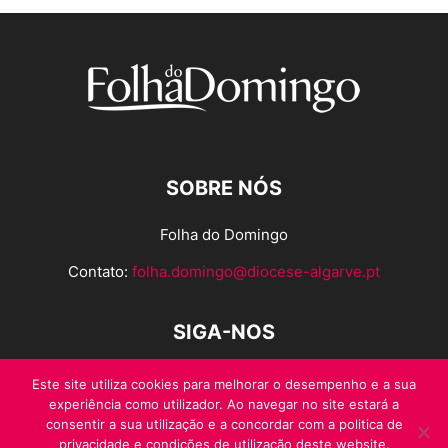
SOBRE NÓS
Folha do Domingo
Contato:
folha.domingo@diocese-algarve.pt
SIGA-NOS
Este site utiliza cookies para melhorar o desempenho e a sua
experiência como utilizador. Ao navegar no site estará a
consentir a sua utilização e a concordar com a politica de
privacidade e condições de utilização deste website.