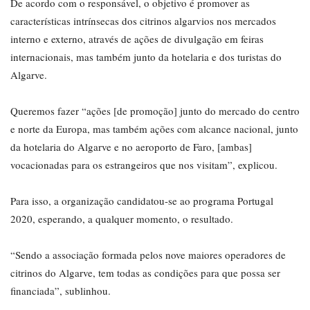
De acordo com o responsável, o objetivo é promover as
características intrínsecas dos citrinos algarvios nos mercados
interno e externo, através de ações de divulgação em feiras
internacionais, mas também junto da hotelaria e dos turistas do
Algarve.
Queremos fazer “ações [de promoção] junto do mercado do centro
e norte da Europa, mas também ações com alcance nacional, junto
da hotelaria do Algarve e no aeroporto de Faro, [ambas]
vocacionadas para os estrangeiros que nos visitam”, explicou.
Para isso, a organização candidatou-se ao programa Portugal
2020, esperando, a qualquer momento, o resultado.
“Sendo a associação formada pelos nove maiores operadores de
citrinos do Algarve, tem todas as condições para que possa ser
financiada”, sublinhou.