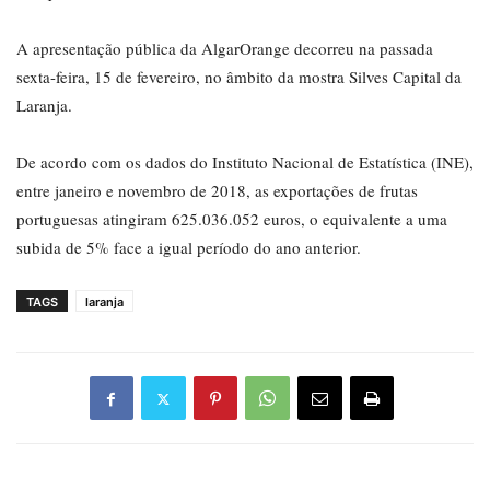
A apresentação pública da AlgarOrange decorreu na passada
sexta-feira, 15 de fevereiro, no âmbito da mostra Silves Capital da
Laranja.
De acordo com os dados do Instituto Nacional de Estatística (INE),
entre janeiro e novembro de 2018, as exportações de frutas
portuguesas atingiram 625.036.052 euros, o equivalente a uma
subida de 5% face a igual período do ano anterior.
TAGS
laranja