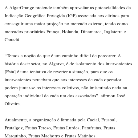
A AlgarOrange pretende também aproveitar as potencialidades da
Indicação Geográfica Protegida (IGP) associada aos citrinos para
conseguir uma maior projeção no mercado externo, tendo como
mercados prioritários França, Holanda, Dinamarca, Inglaterra e
Canadá.
“Temos a noção de que é um caminho difícil de percorrer. A
história deste setor, no Algarve, é de isolamento dos intervenientes.
[Esta] é uma tentativa de reverter a situação, para que os
intervenientes percebam que aos interesses de cada operador
podem juntar-se os interesses coletivos, não imiscuindo nada na
operação individual de cada um dos associados”, afirmou José
Oliveira.
Atualmente, a organização é formada pela Cacial, Frusoal,
Frutalgoz, Frutas Tereso, Frutas Lurdes, Parafrutas, Frutas
Marquinho, Frutas Machorro e Frutas Matinhos.