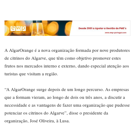
A AlgarOrange é a nova organização formada por nove produtores
de citrinos do Algarve, que têm como objetivo promover estes
frutos nos mercados interno e externo, dando especial atenção aos
turistas que visitam a região.
“A AlgarOrange surge depois de um longo percurso. As empresas
que a formam vieram, ao longo de dois ou três anos, a discutir a
necessidade e as vantagens de fazer uma organização que pudesse
potenciar os citrinos do Algarve”, disse o presidente da
organização, José Oliveira, à Lusa.