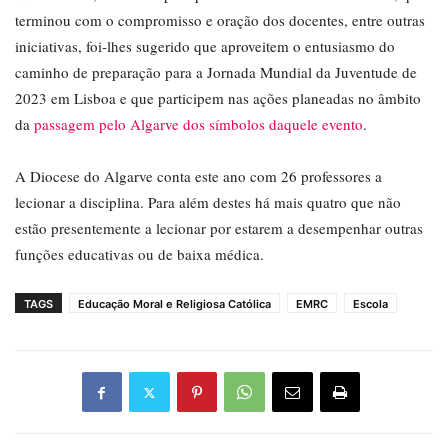
terminou com o compromisso e oração dos docentes, entre outras
iniciativas, foi-lhes sugerido que aproveitem o entusiasmo do
caminho de preparação para a Jornada Mundial da Juventude de
2023 em Lisboa e que participem nas ações planeadas no âmbito
da
passagem pelo Algarve dos símbolos daquele evento
.
A Diocese do Algarve conta este ano com 26 professores a
lecionar a disciplina. Para além destes há mais quatro que não
estão presentemente a lecionar por estarem a desempenhar outras
funções educativas ou de baixa médica.
TAGS
Educação Moral e Religiosa Católica
EMRC
Escola