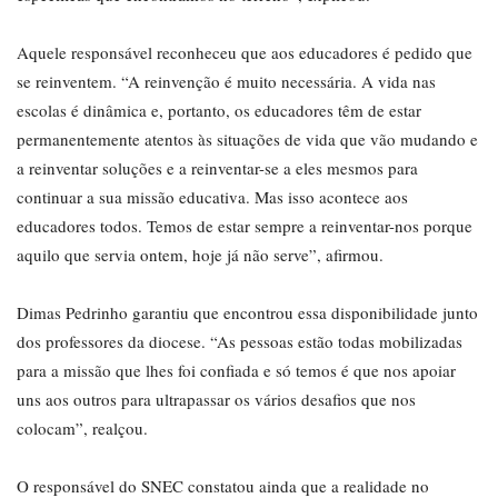
Aquele responsável reconheceu que aos educadores é pedido que
se reinventem. “A reinvenção é muito necessária. A vida nas
escolas é dinâmica e, portanto, os educadores têm de estar
permanentemente atentos às situações de vida que vão mudando e
a reinventar soluções e a reinventar-se a eles mesmos para
continuar a sua missão educativa. Mas isso acontece aos
educadores todos. Temos de estar sempre a reinventar-nos porque
aquilo que servia ontem, hoje já não serve”, afirmou.
Dimas Pedrinho garantiu que encontrou essa disponibilidade junto
dos professores da diocese. “As pessoas estão todas mobilizadas
para a missão que lhes foi confiada e só temos é que nos apoiar
uns aos outros para ultrapassar os vários desafios que nos
colocam”, realçou.
O responsável do SNEC constatou ainda que a realidade no