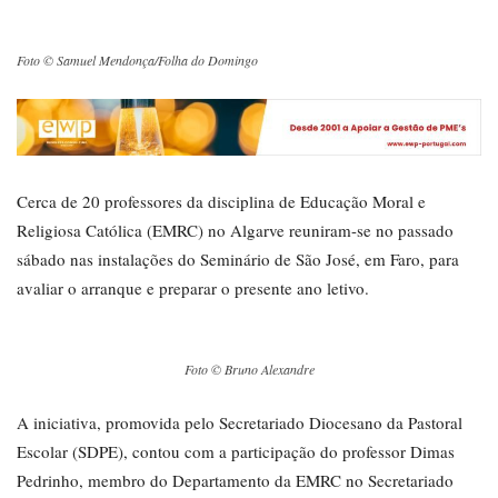
Foto © Samuel Mendonça/Folha do Domingo
Cerca de 20 professores da disciplina de Educação Moral e
Religiosa Católica (EMRC) no Algarve reuniram-se no passado
sábado nas instalações do Seminário de São José, em Faro, para
avaliar o arranque e preparar o presente ano letivo.
Foto © Bruno Alexandre
A iniciativa, promovida pelo Secretariado Diocesano da Pastoral
Escolar (SDPE), contou com a participação do professor Dimas
Pedrinho, membro do Departamento da EMRC no Secretariado