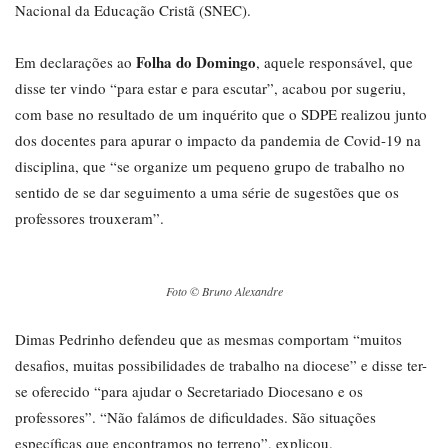
Nacional da Educação Cristã (SNEC).
Folha do Domingo
Em declarações ao
, aquele responsável, que
disse ter vindo “para estar e para escutar”, acabou por sugeriu,
com base no resultado de um inquérito que o SDPE realizou junto
dos docentes para apurar o impacto da pandemia de Covid-19 na
disciplina, que “se organize um pequeno grupo de trabalho no
sentido de se dar seguimento a uma série de sugestões que os
professores trouxeram”.
Foto © Bruno Alexandre
Dimas Pedrinho defendeu que as mesmas comportam “muitos
desafios, muitas possibilidades de trabalho na diocese” e disse ter-
se oferecido “para ajudar o Secretariado Diocesano e os
professores”. “Não falámos de dificuldades. São situações
específicas que encontramos no terreno”, explicou.