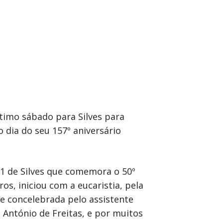
ltimo sábado para Silves para
 dia do seu 157º aniversário
1 de Silves que comemora o 50º
os, iniciou com a eucaristia, pela
 e concelebrada pelo assistente
 António de Freitas, e por muitos