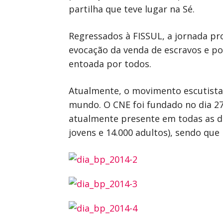
partilha que teve lugar na Sé.
Regressados à FISSUL, a jornada pr
evocação da venda de escravos e po
entoada por todos.
Atualmente, o movimento escutista 
mundo. O CNE foi fundado no dia 27
atualmente presente em todas as di
jovens e 14.000 adultos), sendo que