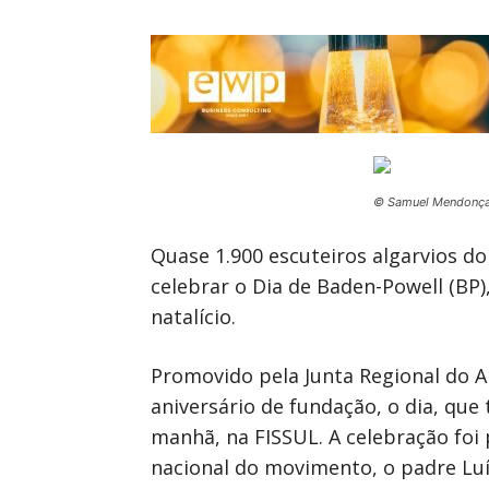
© Samuel Mendonç
Quase 1.900 escuteiros algarvios d
celebrar o Dia de Baden-Powell (BP
natalício.
Promovido pela Junta Regional do A
aniversário de fundação, o dia, que
manhã, na FISSUL. A celebração foi 
nacional do movimento, o padre Luís