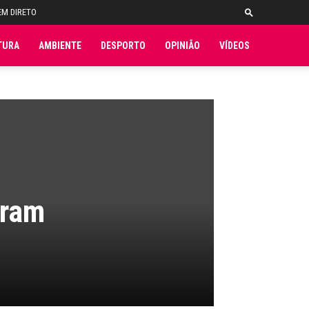
EM DIRETO
TURA
AMBIENTE
DESPORTO
OPINIÃO
VÍDEOS
aram