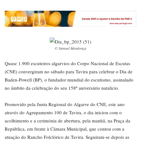
© Samuel Mendonça
Quase 1.900 escuteiros algarvios do Corpo Nacional de Escutas
(CNE) convergiram no sábado para Tavira para celebrar o Dia de
Baden-Powell (BP), o fundador mundial do escutismo, assinalado
no âmbito da celebração do seu 158º aniversário natalício.
Promovido pela Junta Regional do Algarve do CNE, este ano
através do Agrupamento 100 de Tavira, o dia iniciou com o
acolhimento e a cerimónia de abertura, pela manhã, na Praça da
República, em frente à Câmara Municipal, que contou com a
atuação do Rancho Folclórico de Tavira. Seguiram-se depois as