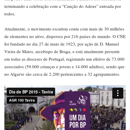
terminando a celebração com a “Canção do Adeus” entoada por
todos.
Atualmente, o movimento escutista conta com mais de 30 milhões
de elementos no ativo, dispersos por 216 países do mundo. O CNE
foi fundado no dia 27 de maio de 1923, por ação de D. Manuel
Vieira de Matos, arcebispo de Braga, e está atualmente presente
em todas as dioceses de Portugal, registando um efetivo de 73.000
associados (59.000 crianças e jovens e 14.000 adultos), sendo que
no Algarve são cerca de 2.200 pertencentes a 32 agrupamentos.