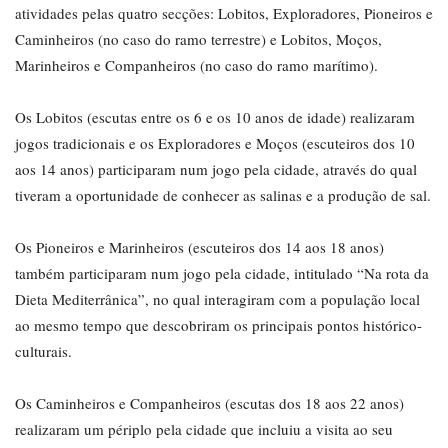
atividades pelas quatro secções: Lobitos, Exploradores, Pioneiros e
Caminheiros (no caso do ramo terrestre) e Lobitos, Moços,
Marinheiros e Companheiros (no caso do ramo marítimo).
Os Lobitos (escutas entre os 6 e os 10 anos de idade) realizaram
jogos tradicionais e os Exploradores e Moços (escuteiros dos 10
aos 14 anos) participaram num jogo pela cidade, através do qual
tiveram a oportunidade de conhecer as salinas e a produção de sal.
Os Pioneiros e Marinheiros (escuteiros dos 14 aos 18 anos)
também participaram num jogo pela cidade, intitulado “Na rota da
Dieta Mediterrânica”, no qual interagiram com a população local
ao mesmo tempo que descobriram os principais pontos histórico-
culturais.
Os Caminheiros e Companheiros (escutas dos 18 aos 22 anos)
realizaram um périplo pela cidade que incluiu a visita ao seu