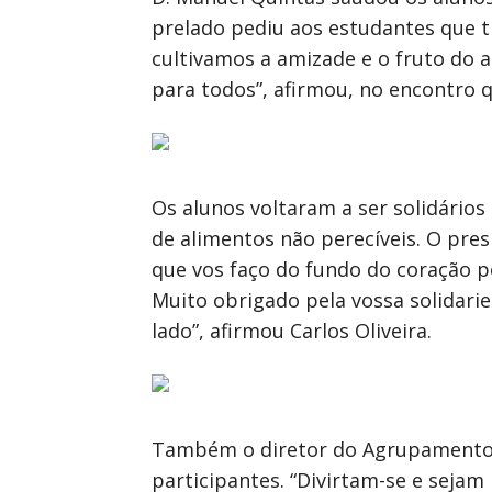
prelado pediu aos estudantes que t
cultivamos a amizade e o fruto do a
para todos”, afirmou, no encontro 
Os alunos voltaram a ser solidário
de alimentos não perecíveis. O pres
que vos faço do fundo do coração p
Muito obrigado pela vossa solidarie
lado”, afirmou Carlos Oliveira.
Também o diretor do Agrupamento d
participantes. “Divirtam-se e seja