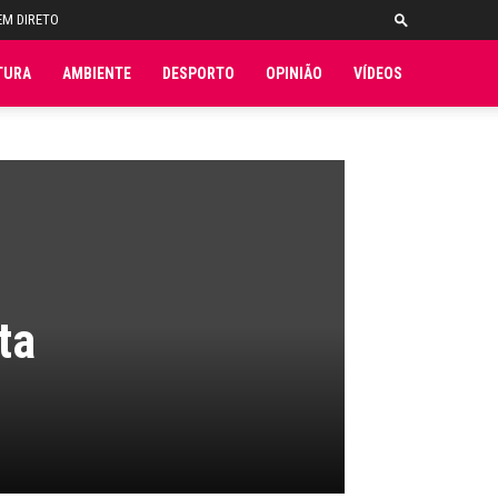
EM DIRETO
TURA
AMBIENTE
DESPORTO
OPINIÃO
VÍDEOS
ta