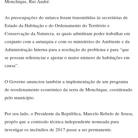
Monchique, Rui André.
As preocupações do autarca foram transmitidas às secretárias de
Estado da Habitação e do Ordenamento do Território e
Conservação da Natureza, as quais admitiram poder trabalhar em
conjunto com a autarquia e com os ministérios do Ambiente e da
Administração Interna para a resolução do problema e para “que
se possam referenciar e ajustar o maior número de habitações em
causa”.
O Governo anunciou também a implementação de um programa
de reordenamento económico da serra de Monchique, coordenado
pelo município.
Por seu lado, o Presidente da República, Marcelo Rebelo de Sousa,
propôs que a comissão técnica independente nomeada para
investigar os incêndios de 2017 passe a ser permanente.