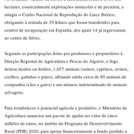
hectares, essencialmente explorações suinícolas e de pecuária, e
atingiu o Centro Nacional de Reprodução do Lince Ibérico,
obrigando à retirada de 29 felinos que foram transferidos para
centros de recuperação em Espanha, dos quais 14 já regressaram
ao centro de Silves.
Segundo as participações feitas por produtores e proprietários à
Direção Regional de Agricultura e Pescas do Algarve, o fogo
deixou mortos ou feridos, 1.657 animais (suínos, caprinos, ovinos,
coelhos, galinhas e patos), afetando ainda cerca de 80 animais de
companhia (cães e gatos) e um número indeterminado de animais
selvagens.
Para restabelecer o potencial agrícola e produtivo, o Ministério da
Agricultura anunciou um pacote de ajudas no valor de cinco
milhões de euros, no âmbito do Programa de Desenvolvimento
Rural (PDR) 2020, para apoiar financeiramente a fundo perdido a