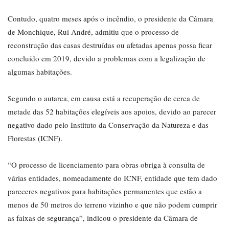
Contudo, quatro meses após o incêndio, o presidente da Câmara
de Monchique, Rui André, admitiu que o processo de
reconstrução das casas destruídas ou afetadas apenas possa ficar
concluído em 2019, devido a problemas com a legalização de
algumas habitações.
Segundo o autarca, em causa está a recuperação de cerca de
metade das 52 habitações elegíveis aos apoios, devido ao parecer
negativo dado pelo Instituto da Conservação da Natureza e das
Florestas (ICNF).
“O processo de licenciamento para obras obriga à consulta de
várias entidades, nomeadamente do ICNF, entidade que tem dado
pareceres negativos para habitações permanentes que estão a
menos de 50 metros do terreno vizinho e que não podem cumprir
as faixas de segurança”, indicou o presidente da Câmara de