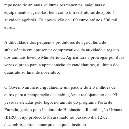
reposição de animais, culturas permanentes, máquinas e
equipamentos agrícolas, bem como infraestruturas de apoio à
atividade agrícola. Os apoios vão de 100 euros até aos 800 mil
euros.
A dificuldade dos pequenos produtores de agricultura de
subsistência em apresentar comprovativos da atividade e registo
dos animais levou o Ministério da Agricultura a prorrogar por duas
vezes o prazo para a apresentação de candidaturas, o último dos
quais até ao final de novembro.
O Governo anunciou igualmente um pacote de 2,3 milhões de
euros para a recuperação das habitações e realojamento das 95
pessoas afetadas pelo fogo, no âmbito do programa Porta de
Entrada, gerido pelo Instituto de Habitação e Reabilitação Urbana
(IHRU), cujo protocolo foi assinado no passado dia 12 de
dezembro, entre a autarquia e aquele instituto.