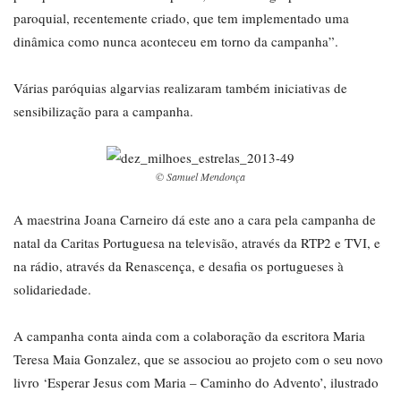
paroquial, recentemente criado, que tem implementado uma
dinâmica como nunca aconteceu em torno da campanha”.
Várias paróquias algarvias realizaram também iniciativas de
sensibilização para a campanha.
© Samuel Mendonça
A maestrina Joana Carneiro dá este ano a cara pela campanha de
natal da Caritas Portuguesa na televisão, através da RTP2 e TVI, e
na rádio, através da Renascença, e desafia os portugueses à
solidariedade.
A campanha conta ainda com a colaboração da escritora Maria
Teresa Maia Gonzalez, que se associou ao projeto com o seu novo
livro ‘Esperar Jesus com Maria – Caminho do Advento’, ilustrado