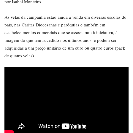
por Isabel Monteiro.
As velas da campanha estão ainda à venda em diversas escolas do
país, nas Caritas Diocesanas e paróquias e também em
estabelecimentos comerciais que se associaram à iniciativa, à
imagem do que tem sucedido nos últimos anos, e podem ser
adquiridas a um preço unitário de um euro ou quatro euros (pack
de quatro velas).