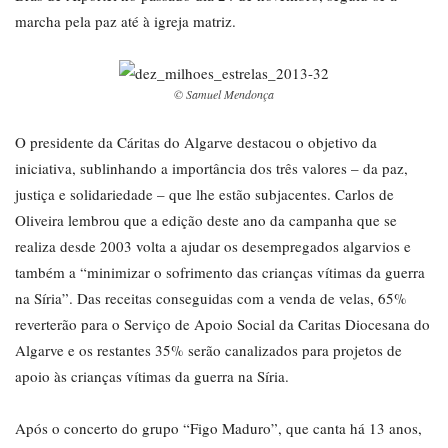
marcha pela paz até à igreja matriz.
© Samuel Mendonça
O presidente da Cáritas do Algarve destacou o objetivo da
iniciativa, sublinhando a importância dos três valores – da paz,
justiça e solidariedade – que lhe estão subjacentes. Carlos de
Oliveira lembrou que a edição deste ano da campanha que se
realiza desde 2003 volta a ajudar os desempregados algarvios e
também a “minimizar o sofrimento das crianças vítimas da guerra
na Síria”. Das receitas conseguidas com a venda de velas, 65%
reverterão para o Serviço de Apoio Social da Caritas Diocesana do
Algarve e os restantes 35% serão canalizados para projetos de
apoio às crianças vítimas da guerra na Síria.
Após o concerto do grupo “Figo Maduro”, que canta há 13 anos,