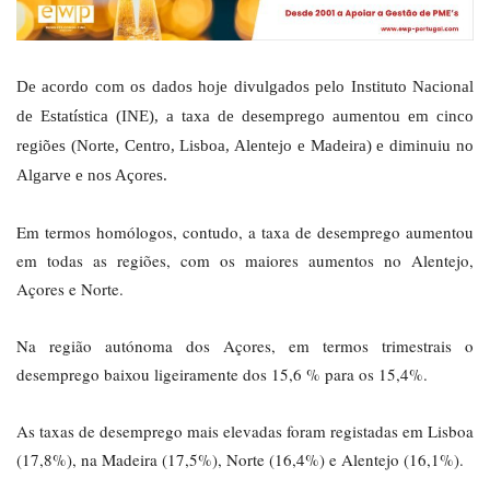
De acordo com os dados hoje divulgados pelo Instituto Nacional
de Estatística (INE), a taxa de desemprego aumentou em cinco
regiões (Norte, Centro, Lisboa, Alentejo e Madeira) e diminuiu no
Algarve e nos Açores.
Em termos homólogos, contudo, a taxa de desemprego aumentou
em todas as regiões, com os maiores aumentos no Alentejo,
Açores e Norte.
Na região autónoma dos Açores, em termos trimestrais o
desemprego baixou ligeiramente dos 15,6 % para os 15,4%.
As taxas de desemprego mais elevadas foram registadas em Lisboa
(17,8%), na Madeira (17,5%), Norte (16,4%) e Alentejo (16,1%).