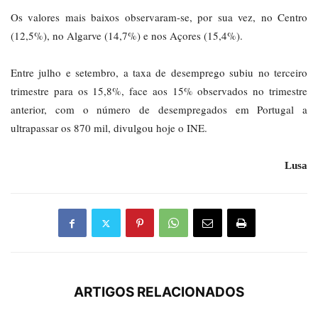
Os valores mais baixos observaram-se, por sua vez, no Centro
(12,5%), no Algarve (14,7%) e nos Açores (15,4%).
Entre julho e setembro, a taxa de desemprego subiu no terceiro
trimestre para os 15,8%, face aos 15% observados no trimestre
anterior, com o número de desempregados em Portugal a
ultrapassar os 870 mil, divulgou hoje o INE.
Lusa
ARTIGOS RELACIONADOS