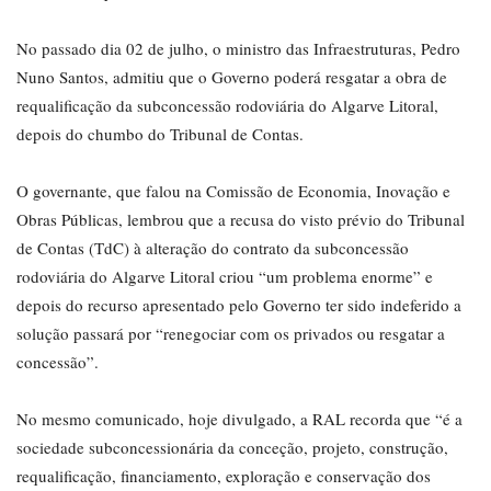
No passado dia 02 de julho, o ministro das Infraestruturas, Pedro
Nuno Santos, admitiu que o Governo poderá resgatar a obra de
requalificação da subconcessão rodoviária do Algarve Litoral,
depois do chumbo do Tribunal de Contas.
O governante, que falou na Comissão de Economia, Inovação e
Obras Públicas, lembrou que a recusa do visto prévio do Tribunal
de Contas (TdC) à alteração do contrato da subconcessão
rodoviária do Algarve Litoral criou “um problema enorme” e
depois do recurso apresentado pelo Governo ter sido indeferido a
solução passará por “renegociar com os privados ou resgatar a
concessão”.
No mesmo comunicado, hoje divulgado, a RAL recorda que “é a
sociedade subconcessionária da conceção, projeto, construção,
requalificação, financiamento, exploração e conservação dos