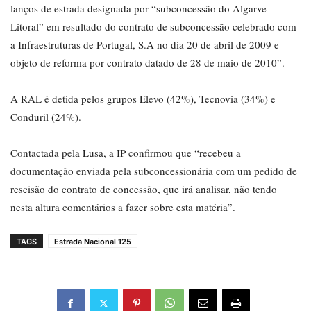
lanços de estrada designada por “subconcessão do Algarve
Litoral” em resultado do contrato de subconcessão celebrado com
a Infraestruturas de Portugal, S.A no dia 20 de abril de 2009 e
objeto de reforma por contrato datado de 28 de maio de 2010”.
A RAL é detida pelos grupos Elevo (42%), Tecnovia (34%) e
Conduril (24%).
Contactada pela Lusa, a IP confirmou que “recebeu a
documentação enviada pela subconcessionária com um pedido de
rescisão do contrato de concessão, que irá analisar, não tendo
nesta altura comentários a fazer sobre esta matéria”.
TAGS
Estrada Nacional 125