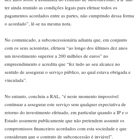
ter ainda reunido as condições legais para efetuar todos os
pagamentos acordados entre as partes, não cumprindo dessa forma
o acordado”, lê-se na mesma nota.
No comunicado, a subconcessionária adianta que, em conjunto
com os seus acionistas, efetuou “ao longo dos últimos dez anos
um investimento superior a 200 milhões de euros” no
empreendimento e acredita que “fez tudo ao seu alcance no
sentido de assegurar o serviço público, ao qual estava obrigada e
vinculada”.
No entanto, concluiu a RAL, “é neste momento impossível
continuar a assegurar este serviço sem qualquer expectativa de
retorno do investimento efetuado, em particular quando a IP e o
Estado assumem publicamente que não pretendem assumir os
compromissos financeiros acordados com esta sociedade e que
consideram que o contrato de subconcessão é inviável”.