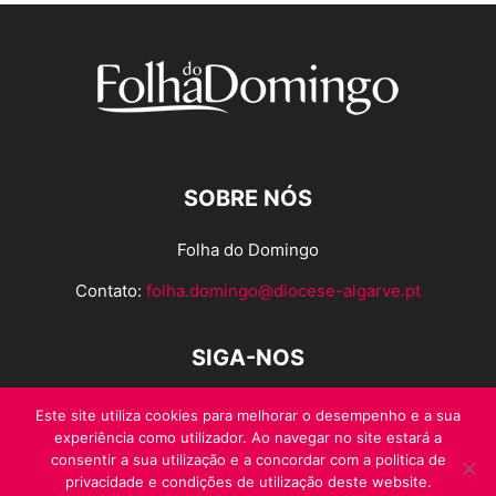
SOBRE NÓS
Folha do Domingo
Contato:
folha.domingo@diocese-algarve.pt
SIGA-NOS
Este site utiliza cookies para melhorar o desempenho e a sua
experiência como utilizador. Ao navegar no site estará a
consentir a sua utilização e a concordar com a politica de
privacidade e condições de utilização deste website.