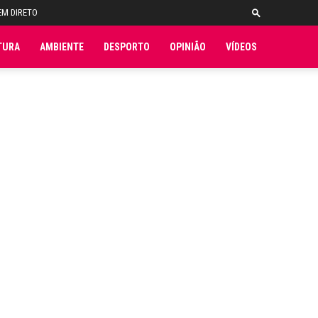
EM DIRETO
TURA
AMBIENTE
DESPORTO
OPINIÃO
VÍDEOS