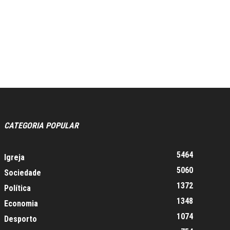
CATEGORIA POPULAR
5464
Igreja
5060
Sociedade
1372
Política
1348
Economia
1074
Desporto