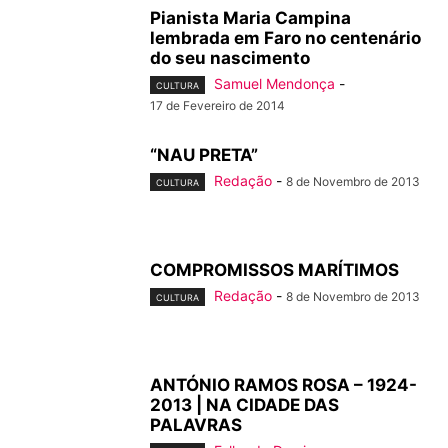
Pianista Maria Campina
lembrada em Faro no centenário
do seu nascimento
Samuel Mendonça
-
CULTURA
17 de Fevereiro de 2014
“NAU PRETA”
Redação
-
8 de Novembro de 2013
CULTURA
COMPROMISSOS MARÍTIMOS
Redação
-
8 de Novembro de 2013
CULTURA
ANTÓNIO RAMOS ROSA – 1924-
2013 | NA CIDADE DAS
PALAVRAS