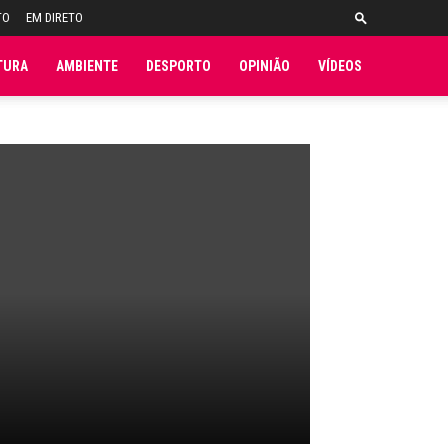
TO
EM DIRETO
TURA
AMBIENTE
DESPORTO
OPINIÃO
VÍDEOS