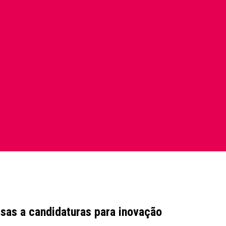
sas a candidaturas para inovação