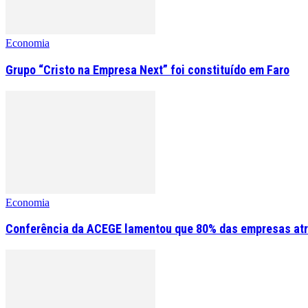
Economia
Grupo “Cristo na Empresa Next” foi constituído em Faro
Economia
Conferência da ACEGE lamentou que 80% das empresas atr