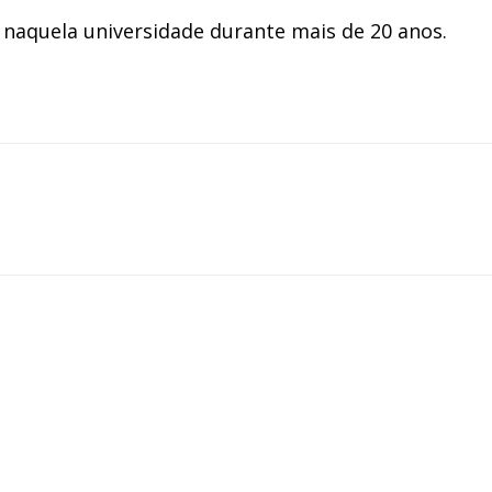
u naquela universidade durante mais de 20 anos.