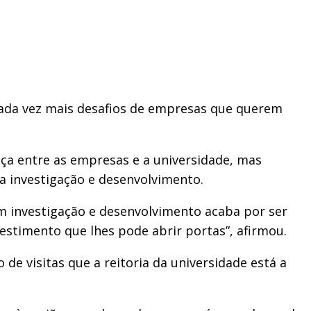
e cada vez mais desafios de empresas que querem
nça entre as empresas e a universidade, mas
a investigação e desenvolvimento.
m investigação e desenvolvimento acaba por ser
timento que lhes pode abrir portas”, afirmou.
de visitas que a reitoria da universidade está a