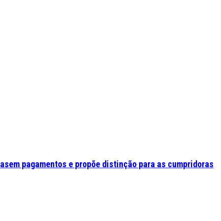
asem pagamentos e propõe distinção para as cumpridoras