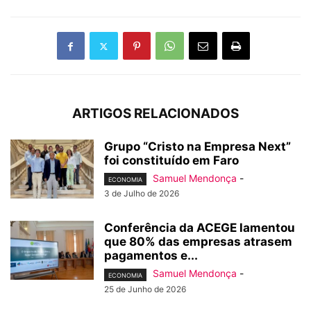
ARTIGOS RELACIONADOS
Grupo “Cristo na Empresa Next”
foi constituído em Faro
Samuel Mendonça
-
ECONOMIA
3 de Julho de 2026
Conferência da ACEGE lamentou
que 80% das empresas atrasem
pagamentos e...
Samuel Mendonça
-
ECONOMIA
25 de Junho de 2026