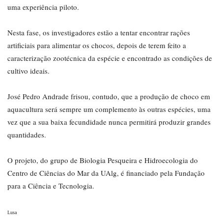
uma experiência piloto.
Nesta fase, os investigadores estão a tentar encontrar rações
artificiais para alimentar os chocos, depois de terem feito a
caracterização zootécnica da espécie e encontrado as condições de
cultivo ideais.
José Pedro Andrade frisou, contudo, que a produção de choco em
aquacultura será sempre um complemento às outras espécies, uma
vez que a sua baixa fecundidade nunca permitirá produzir grandes
quantidades.
O projeto, do grupo de Biologia Pesqueira e Hidroecologia do
Centro de Ciências do Mar da UAlg, é financiado pela Fundação
para a Ciência e Tecnologia.
Lusa