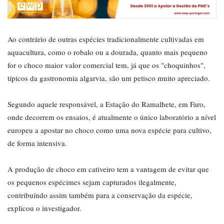
Ao contrário de outras espécies tradicionalmente cultivadas em
aquacultura, como o robalo ou a dourada, quanto mais pequeno
for o choco maior valor comercial tem, já que os "choquinhos",
típicos da gastronomia algarvia, são um petisco muito apreciado.
Segundo aquele responsável, a Estação do Ramalhete, em Faro,
onde decorrem os ensaios, é atualmente o único laboratório a nível
europeu a apostar no choco como uma nova espécie para cultivo,
de forma intensiva.
A produção de choco em cativeiro tem a vantagem de evitar que
os pequenos espécimes sejam capturados ilegalmente,
contribuíndo assim também para a conservação da espécie,
explicou o investigador.