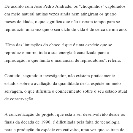
De acordo com José Pedro Andrade, os "choquinhos" capturados
em meio natural muitas vezes ainda nem atingiram os quatro
meses de idade, o que significa que não tiveram tempo para se
reproduzir, uma vez que o seu ciclo de vida é de cerca de um ano.
"Uma das limitações do choco é que é uma espécie que se
reproduz e morre, toda a sua energia é canalizada para a
reprodução, o que limita o manancial de reprodutores", referiu.
Contudo, segundo o investigador, não existem praticamente
estudos sobre a avaliação da quantidade desta espécie no meio
selvagem, o que dificulta o conhecimento sobre o seu estado atual
de conservação.
A concretização do projeto, que está a ser desenvolvido desde os
finais da década de 1990, é dificultada pela falta de tecnologia
para a produção da espécie em cativeiro, uma vez que se trata de