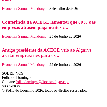
Economia
Samuel Mendonça
-
3 de Julho de 2026
Conferência da ACEGE lamentou que 80% das
empresas atrasem pagamentos e...
Economia
Samuel Mendonça
-
25 de Junho de 2026
Antigo presidente da ACEGE veio ao Algarve
alertar empresários para os...
Economia
Samuel Mendonça
-
22 de Junho de 2026
SOBRE NÓS
Folha do Domingo
Contato:
folha.domingo@diocese-algarve.pt
SIGA-NOS
© Folha do Domingo 2026, todos os direitos reservados.