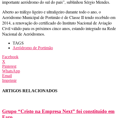
importante aeródromo do sul do país”, sublinhou Sérgio Mendes.
Aberto ao tráfego ligeiro e ultraligeiro durante todo o ano, o
Aeródromo Municipal de Portimão é de Classe II tendo recebido em
2014, a renovação do certificado do Instituto Nacional de Aviação
Civil válido para os próximos cinco anos, estando integrado na Rede
Nacional de Aeródromos.
TAGS
Aeródromo de Portimão
Facebook
X
Pinterest
WhatsApp
Email
Imprimir
ARTIGOS RELACIONADOS
Grupo “Cristo na Empresa Next” foi constituído em
Faro