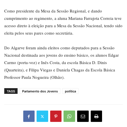
Como presidente da Mesa da Sessão Regional, e dando
cumprimento ao regimento, a aluna Mariana Farrajota Correia teve
acesso direto à eleição para a Mesa da Sessão Nacional, tendo sido
eleita pelos seus pares como secretária.
Do Algarve foram ainda eleitos como deputados para a Sessão
Nacional destinada aos jovens do ensino básico, os alunos Edgar
Carmo (porta-voz) e Inês Costa, da escola Básica D. Dinis
(Quarteira), e Filipa Viegas e Daniela Chagas da Escola Básica
Professor Paula Nogueira (Olhão).
TAGS
Parlamento dos Jovens
política