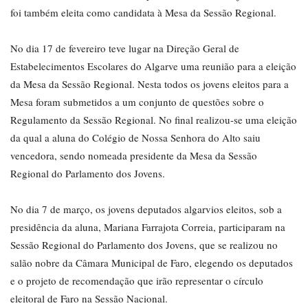
foi também eleita como candidata à Mesa da Sessão Regional.
No dia 17 de fevereiro teve lugar na Direção Geral de
Estabelecimentos Escolares do Algarve uma reunião para a eleição
da Mesa da Sessão Regional. Nesta todos os jovens eleitos para a
Mesa foram submetidos a um conjunto de questões sobre o
Regulamento da Sessão Regional. No final realizou-se uma eleição
da qual a aluna do Colégio de Nossa Senhora do Alto saiu
vencedora, sendo nomeada presidente da Mesa da Sessão
Regional do Parlamento dos Jovens.
No dia 7 de março, os jovens deputados algarvios eleitos, sob a
presidência da aluna, Mariana Farrajota Correia, participaram na
Sessão Regional do Parlamento dos Jovens, que se realizou no
salão nobre da Câmara Municipal de Faro, elegendo os deputados
e o projeto de recomendação que irão representar o círculo
eleitoral de Faro na Sessão Nacional.