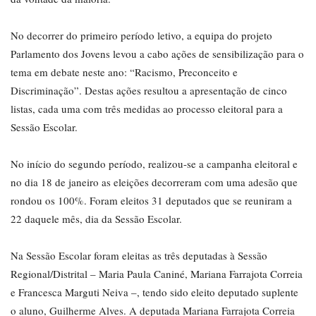
No decorrer do primeiro período letivo, a equipa do projeto
Parlamento dos Jovens levou a cabo ações de sensibilização para o
tema em debate neste ano: “Racismo, Preconceito e
Discriminação”. Destas ações resultou a apresentação de cinco
listas, cada uma com três medidas ao processo eleitoral para a
Sessão Escolar.
No início do segundo período, realizou-se a campanha eleitoral e
no dia 18 de janeiro as eleições decorreram com uma adesão que
rondou os 100%. Foram eleitos 31 deputados que se reuniram a
22 daquele mês, dia da Sessão Escolar.
Na Sessão Escolar foram eleitas as três deputadas à Sessão
Regional/Distrital – Maria Paula Caniné, Mariana Farrajota Correia
e Francesca Marguti Neiva –, tendo sido eleito deputado suplente
o aluno, Guilherme Alves. A deputada Mariana Farrajota Correia