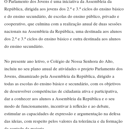
O Parlamento dos Jovens é uma iniciativa da Assembleia da
República, dirigida aos jovens dos 2.º e 3.º ciclos do ensino básico
e do ensino secundário, de escolas do ensino público, privado e
cooperativo, que culmina com a realização anual de duas sessões
nacionais na Assembleia da República, uma destinada aos alunos
dos 2.º e 3.º ciclos do ensino básico e outra destinada aos alunos
do ensino secundário.
No presente ano letivo, o Colégio de Nossa Senhora do Alto,
incluiu no seu plano anual de atividades o projeto Parlamento dos
Jovens, dinamizado pela Assembleia da República, dirigido a
todas as escolas do ensino básico e secundário, com os objetivos
de desenvolver competências de cidadania ativa e participativa,
dar a conhecer aos alunos a Assembleia da República e o seu
modo de funcionamento, incentivar à reflexão e ao debate,
estimular as capacidades de expressão e argumentação na defesa
das ideias, com respeito pelos valores da tolerância e da formação
da vontade da maioria.