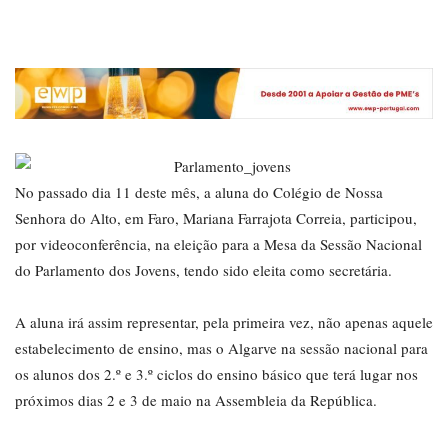
No passado dia 11 deste mês, a aluna do Colégio de Nossa
Senhora do Alto, em Faro, Mariana Farrajota Correia, participou,
por videoconferência, na eleição para a Mesa da Sessão Nacional
do Parlamento dos Jovens, tendo sido eleita como secretária.
A aluna irá assim representar, pela primeira vez, não apenas aquele
estabelecimento de ensino, mas o Algarve na sessão nacional para
os alunos dos 2.º e 3.º ciclos do ensino básico que terá lugar nos
próximos dias 2 e 3 de maio na Assembleia da República.