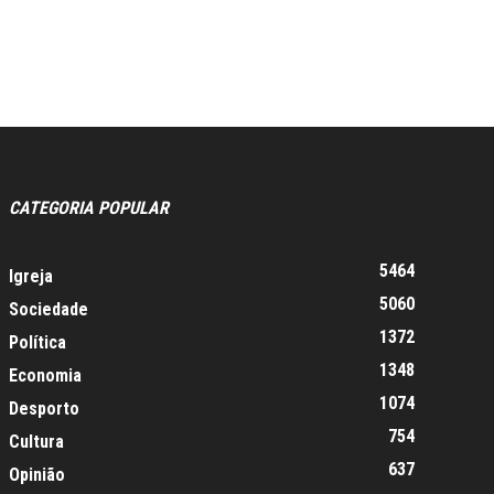
CATEGORIA POPULAR
5464
Igreja
5060
Sociedade
1372
Política
1348
Economia
1074
Desporto
754
Cultura
637
Opinião