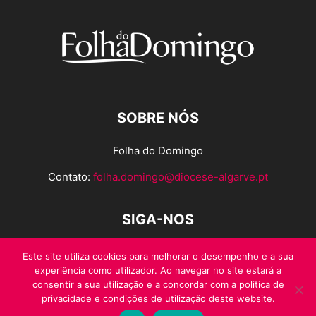
SOBRE NÓS
Folha do Domingo
Contato:
folha.domingo@diocese-algarve.pt
SIGA-NOS
Este site utiliza cookies para melhorar o desempenho e a sua
experiência como utilizador. Ao navegar no site estará a
consentir a sua utilização e a concordar com a politica de
privacidade e condições de utilização deste website.