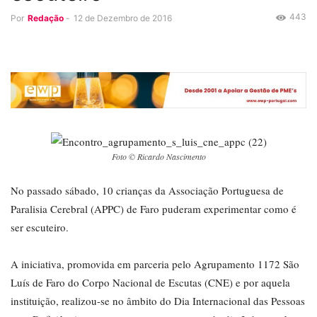
443
Por
Redação
-
12 de Dezembro de 2016
Foto © Ricardo Nascimento
No passado sábado, 10 crianças da Associação Portuguesa de
Paralisia Cerebral (APPC) de Faro puderam experimentar como é
ser escuteiro.
A iniciativa, promovida em parceria pelo Agrupamento 1172 São
Luís de Faro do Corpo Nacional de Escutas (CNE) e por aquela
instituição, realizou-se no âmbito do Dia Internacional das Pessoas