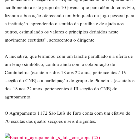
acolhimento a este grupo de 10 jovens, que para além do convívio,
fizeram a boa ação oferecendo um brinquedo ou jogo pessoal para
a instituição, aprendendo o sentido da partilha e de ajuda aos
outros, estimulando os valores e princípios definidos neste
movimento escutista”, acrescentou o dirigente.
A iniciativa, que terminou com um lanche partilhado e a oferta de
um lenço simbólico, contou ainda com a colaboração de
Caminheiros (escuteiros dos 18 aos 22 anos, pertencentes à IV
secção do CNE) e a participação do grupo de Pioneiros (escuteiros
dos 18 aos 22 anos, pertencentes à III secção do CNE) do
agrupamento.
O Agrupamento 1172 São Luís de Faro conta com um efetivo de
70 escutas das quatro secções e seis dirigentes.