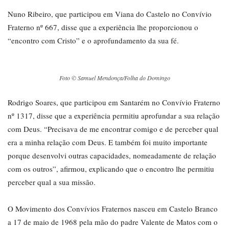
Nuno Ribeiro, que participou em Viana do Castelo no Convívio
Fraterno nº 667, disse que a experiência lhe proporcionou o
“encontro com Cristo” e o aprofundamento da sua fé.
Foto © Samuel Mendonça/Folha do Domingo
Rodrigo Soares, que participou em Santarém no Convívio Fraterno
nº 1317, disse que a experiência permitiu aprofundar a sua relação
com Deus. “Precisava de me encontrar comigo e de perceber qual
era a minha relação com Deus. E também foi muito importante
porque desenvolvi outras capacidades, nomeadamente de relação
com os outros”, afirmou, explicando que o encontro lhe permitiu
perceber qual a sua missão.
O Movimento dos Convívios Fraternos nasceu em Castelo Branco
a 17 de maio de 1968 pela mão do padre Valente de Matos com o