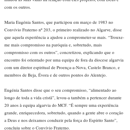
com os outros.
Maria Eugénia Santos, que participou em março de 1983 no
Convívio Fraterno nº 203, o primeiro realizado no Algarve, disse
que aquela experiência a ajudou a comprometer-se mais. “Trouxe-
me mais compromisso na paróquia e, sobretudo, mais
compromisso com os outros”, concretizou, explicando que o
encontro foi orientado por uma equipa de fora da diocese algarvia
com um diretor espiritual de Proença-a-Nova, Castelo Branco, e
membros de Beja, Évora e de outros pontos do Alentejo.
Eugénia Santos disse que o seu compromisso, “alimentado ao
longo de toda a vida cristã”, levou-a também a pertencer durante
20 anos à equipa algarvia do MCF. “É sempre uma experiência
grande, enriquecedora, sobretudo, quando a gente abre o coração
a Deus e nos deixamos conduzir pela força do Espírito Santo”,
concluiu sobre o Convívio Fraterno.