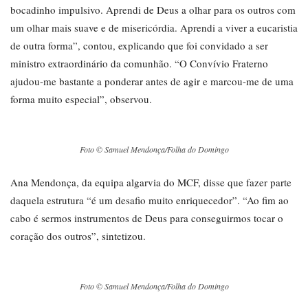
bocadinho impulsivo. Aprendi de Deus a olhar para os outros com
um olhar mais suave e de misericórdia. Aprendi a viver a eucaristia
de outra forma”, contou, explicando que foi convidado a ser
ministro extraordinário da comunhão. “O Convívio Fraterno
ajudou-me bastante a ponderar antes de agir e marcou-me de uma
forma muito especial”, observou.
Foto © Samuel Mendonça/Folha do Domingo
Ana Mendonça, da equipa algarvia do MCF, disse que fazer parte
daquela estrutura “é um desafio muito enriquecedor”. “Ao fim ao
cabo é sermos instrumentos de Deus para conseguirmos tocar o
coração dos outros”, sintetizou.
Foto © Samuel Mendonça/Folha do Domingo