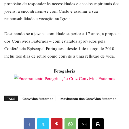
propósito de responder às necessidades e anseios espirituais dos
jovens, a encontrarem-se com Cristo e assumir a sua
responsabilidade e vocação na Igreja.
Destinando-se a jovens com idade superior a 17 anos, a proposta
dos Convívios Fraternos – com estatutos aprovados pela
Conferência Episcopal Portuguesa desde 1 de março de 2010 –
inclui três dias de retiro como convite a uma reflexão de vida.
Fotogaleria
TAGS
Convívios Fraternos
Movimento dos Convívios Fraternos