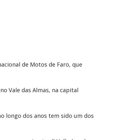
nacional de Motos de Faro, que
no Vale das Almas, na capital
ao longo dos anos tem sido um dos