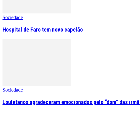
Sociedade
Hospital de Faro tem novo capelão
Sociedade
Louletanos agradeceram emocionados pelo “dom” das irmãs