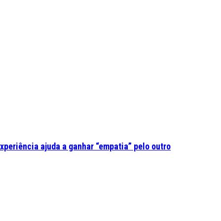
experiência ajuda a ganhar “empatia” pelo outro