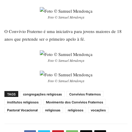
Foto © Samuel Mendonça
O Convívio Fraterno é uma iniciativa para jovens maiores de 18
anos que pretende ser o primeiro apelo à fé.
Foto © Samuel Mendonça
Foto © Samuel Mendonça
TAGS
congregações religiosas
Convívios Fraternos
institutos religiosos
Movimento dos Convívios Fraternos
Pastoral Vocacional
religiosas
religiosos
vocações