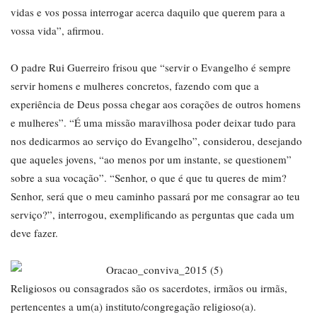
vidas e vos possa interrogar acerca daquilo que querem para a
vossa vida”, afirmou.
O padre Rui Guerreiro frisou que “servir o Evangelho é sempre
servir homens e mulheres concretos, fazendo com que a
experiência de Deus possa chegar aos corações de outros homens
e mulheres”. “É uma missão maravilhosa poder deixar tudo para
nos dedicarmos ao serviço do Evangelho”, considerou, desejando
que aqueles jovens, “ao menos por um instante, se questionem”
sobre a sua vocação”. “Senhor, o que é que tu queres de mim?
Senhor, será que o meu caminho passará por me consagrar ao teu
serviço?”, interrogou, exemplificando as perguntas que cada um
deve fazer.
Religiosos ou consagrados são os sacerdotes, irmãos ou irmãs,
pertencentes a um(a) instituto/congregação religioso(a).