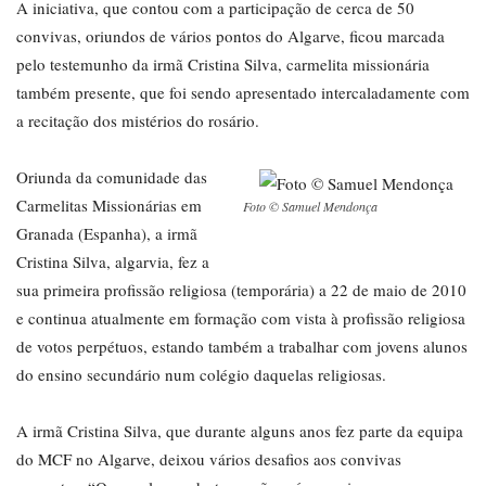
A iniciativa, que contou com a participação de cerca de 50
convivas, oriundos de vários pontos do Algarve, ficou marcada
pelo testemunho da irmã Cristina Silva, carmelita missionária
também presente, que foi sendo apresentado intercaladamente com
a recitação dos mistérios do rosário.
Oriunda da comunidade das
Carmelitas Missionárias em
Foto © Samuel Mendonça
Granada (Espanha), a irmã
Cristina Silva, algarvia, fez a
sua primeira profissão religiosa (temporária) a 22 de maio de 2010
e continua atualmente em formação com vista à profissão religiosa
de votos perpétuos, estando também a trabalhar com jovens alunos
do ensino secundário num colégio daquelas religiosas.
A irmã Cristina Silva, que durante alguns anos fez parte da equipa
do MCF no Algarve, deixou vários desafios aos convivas