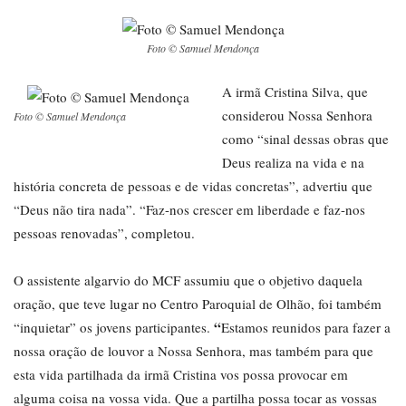
Foto © Samuel Mendonça
A irmã Cristina Silva, que
considerou Nossa Senhora
Foto © Samuel Mendonça
como “sinal dessas obras que
Deus realiza na vida e na
história concreta de pessoas e de vidas concretas”, advertiu que
“Deus não tira nada”. “Faz-nos crescer em liberdade e faz-nos
pessoas renovadas”, completou.
O assistente algarvio do MCF assumiu que o objetivo daquela
oração, que teve lugar no Centro Paroquial de Olhão, foi também
“
“inquietar” os jovens participantes.
Estamos reunidos para fazer a
nossa oração de louvor a Nossa Senhora, mas também para que
esta vida partilhada da irmã Cristina vos possa provocar em
alguma coisa na vossa vida. Que a partilha possa tocar as vossas