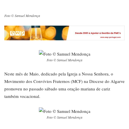
Foto © Samuel Mendonça
Foto © Samuel Mendonça
Neste mês de Maio, dedicado pela Igreja a Nossa Senhora, o
Movimento dos Convívios Fraternos (MCF) na Diocese do Algarve
promoveu no passado sábado uma oração mariana de cariz
também vocacional.
Foto © Samuel Mendonça