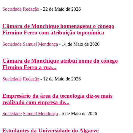
Sociedade
Redação
-
22 de Maio de 2026
Câmara de Monchique homenageou o cónego
Firmino Ferro com atribuição toponímica
Sociedade
Samuel Mendonça
-
14 de Maio de 2026
Câmara de Monchique atribui nome do cónego
Firmino Ferro a rua...
Sociedade
Redação
-
12 de Maio de 2026
Empresário da área da tecnologia diz-se mais
realizado com empresa de...
Sociedade
Samuel Mendonça
-
5 de Maio de 2026
Estudantes da Universidade do Algarve