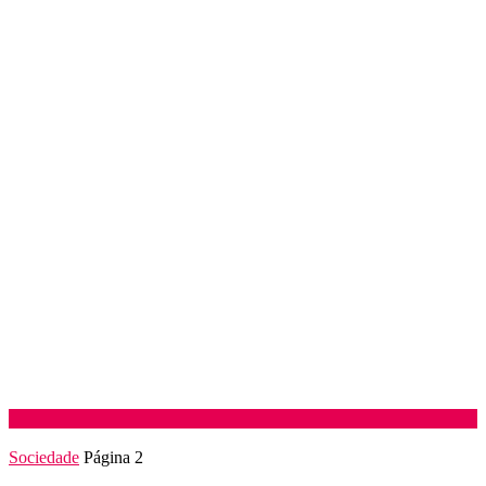
Sociedade
Página 2