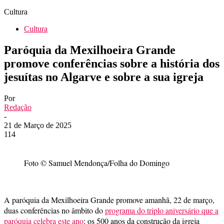
Cultura
Cultura
Paróquia da Mexilhoeira Grande
promove conferências sobre a história dos
jesuítas no Algarve e sobre a sua igreja
Por
Redação
-
21 de Março de 2025
114
Foto © Samuel Mendonça/Folha do Domingo
A paróquia da Mexilhoeira Grande promove amanhã, 22 de março,
duas conferências no âmbito do
programa do triplo aniversário que a
paróquia celebra este ano
: os 500 anos da construção da igreja