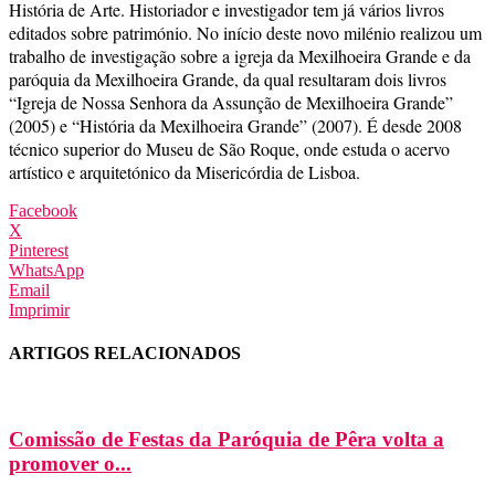
História de Arte. Historiador e investigador tem já vários livros
editados sobre património. No início deste novo milénio realizou um
trabalho de investigação sobre a igreja da Mexilhoeira Grande e da
paróquia da Mexilhoeira Grande, da qual resultaram dois livros
“Igreja de Nossa Senhora da Assunção de Mexilhoeira Grande”
(2005) e “História da Mexilhoeira Grande” (2007). É desde 2008
técnico superior do Museu de São Roque, onde estuda o acervo
artístico e arquitetónico da Misericórdia de Lisboa.
Facebook
X
Pinterest
WhatsApp
Email
Imprimir
ARTIGOS RELACIONADOS
Comissão de Festas da Paróquia de Pêra volta a
promover o...