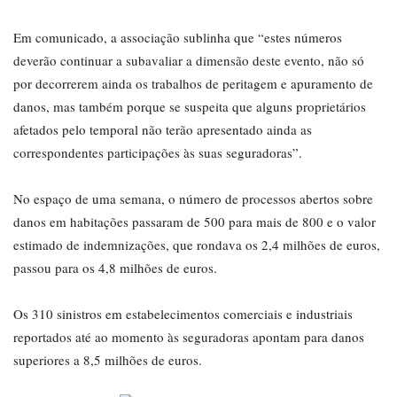
Em comunicado, a associação sublinha que “estes números
deverão continuar a subavaliar a dimensão deste evento, não só
por decorrerem ainda os trabalhos de peritagem e apuramento de
danos, mas também porque se suspeita que alguns proprietários
afetados pelo temporal não terão apresentado ainda as
correspondentes participações às suas seguradoras”.
No espaço de uma semana, o número de processos abertos sobre
danos em habitações passaram de 500 para mais de 800 e o valor
estimado de indemnizações, que rondava os 2,4 milhões de euros,
passou para os 4,8 milhões de euros.
Os 310 sinistros em estabelecimentos comerciais e industriais
reportados até ao momento às seguradoras apontam para danos
superiores a 8,5 milhões de euros.