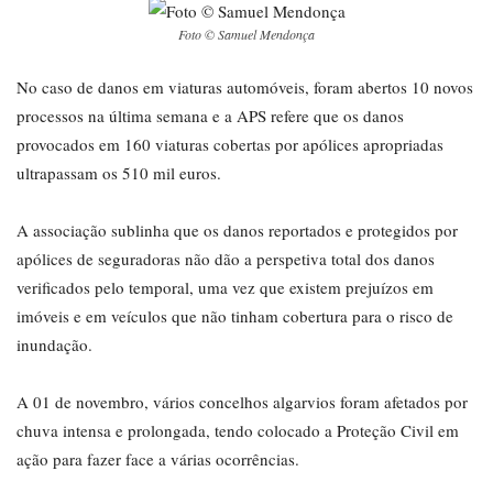
Foto © Samuel Mendonça
No caso de danos em viaturas automóveis, foram abertos 10 novos
processos na última semana e a APS refere que os danos
provocados em 160 viaturas cobertas por apólices apropriadas
ultrapassam os 510 mil euros.
A associação sublinha que os danos reportados e protegidos por
apólices de seguradoras não dão a perspetiva total dos danos
verificados pelo temporal, uma vez que existem prejuízos em
imóveis e em veículos que não tinham cobertura para o risco de
inundação.
A 01 de novembro, vários concelhos algarvios foram afetados por
chuva intensa e prolongada, tendo colocado a Proteção Civil em
ação para fazer face a várias ocorrências.