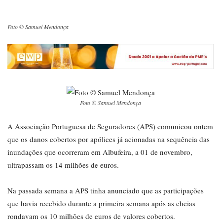
Foto © Samuel Mendonça
Foto © Samuel Mendonça
A Associação Portuguesa de Seguradores (APS) comunicou ontem
que os danos cobertos por apólices já acionadas na sequência das
inundações que ocorreram em Albufeira, a 01 de novembro,
ultrapassam os 14 milhões de euros.
Na passada semana a APS tinha anunciado que as participações
que havia recebido durante a primeira semana após as cheias
rondavam os 10 milhões de euros de valores cobertos.