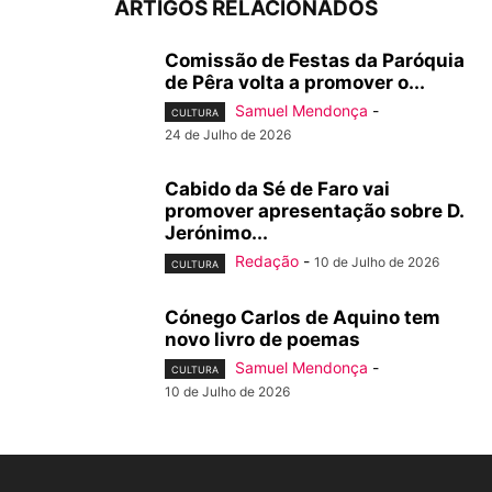
ARTIGOS RELACIONADOS
Comissão de Festas da Paróquia
de Pêra volta a promover o...
Samuel Mendonça
-
CULTURA
24 de Julho de 2026
Cabido da Sé de Faro vai
promover apresentação sobre D.
Jerónimo...
Redação
-
10 de Julho de 2026
CULTURA
Cónego Carlos de Aquino tem
novo livro de poemas
Samuel Mendonça
-
CULTURA
10 de Julho de 2026