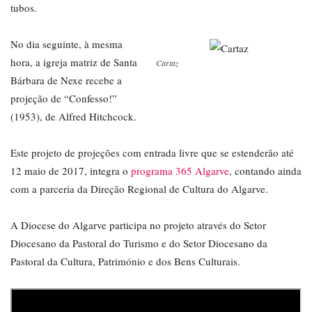
tubos.
No dia seguinte, à mesma
hora, a igreja matriz de Santa
Cartaz
Bárbara de Nexe recebe a
projeção de “Confesso!”
(1953), de Alfred Hitchcock.
Este projeto de projeções com entrada livre que se estenderão até
12 maio de 2017, integra o
programa 365 Algarve
, contando ainda
com a parceria da Direção Regional de Cultura do Algarve.
A Diocese do Algarve participa no projeto através do Setor
Diocesano da Pastoral do Turismo e do Setor Diocesano da
Pastoral da Cultura, Património e dos Bens Culturais.