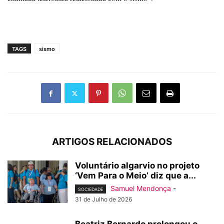
TAGS
sismo
ARTIGOS RELACIONADOS
Voluntário algarvio no projeto
‘Vem Para o Meio’ diz que a...
Samuel Mendonça
-
SOCIEDADE
31 de Julho de 2026