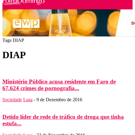
Tags
DIAP
DIAP
Ministério Público acusa residente em Faro de
67.624 crimes de pornografia...
Sociedade
Lusa
-
9 de Dezembro de 2016
Detido líder de rede de tráfico de droga que tinha
estufa...