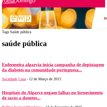
Tags
Saúde pública
saúde pública
Enfermeira algarvia inicia campanha de depistagem
da diabetes na comunidade portuguesa...
Sociedade
Lusa
-
12 de Março de 2015
Hospitais do Algarve negam falhas no fornecimento
de sacos a doentes...