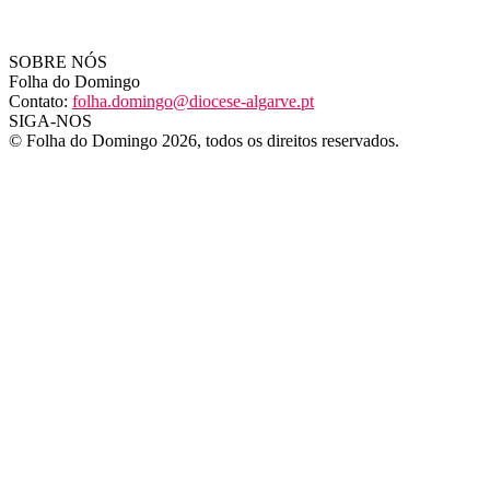
SOBRE NÓS
Folha do Domingo
Contato:
folha.domingo@diocese-algarve.pt
SIGA-NOS
© Folha do Domingo 2026, todos os direitos reservados.