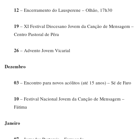
12
– Encerramento do Lausperene – Olhão, 17h30
19
– XI Festival Diocesano Jovem da Canção de Mensagem –
Centro Pastoral de Pêra
26
– Advento Jovem Vicarial
Dezembro
03
– Encontro para novos acólitos (até 15 anos) – Sé de Faro
10
– Festival Nacional Jovem da Canção de Mensagem –
Fátima
Janeiro