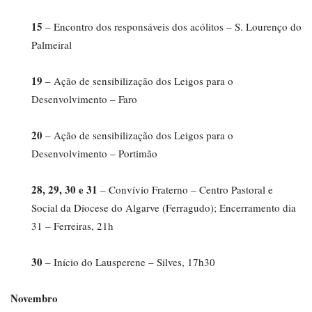
15
– Encontro dos responsáveis dos acólitos – S. Lourenço do
Palmeiral
19
– Ação de sensibilização dos Leigos para o
Desenvolvimento – Faro
20
– Ação de sensibilização dos Leigos para o
Desenvolvimento – Portimão
28, 29, 30 e 31
– Convívio Fraterno – Centro Pastoral e
Social da Diocese do Algarve (Ferragudo); Encerramento dia
31 – Ferreiras, 21h
30
– Início do Lausperene – Silves, 17h30
Novembro