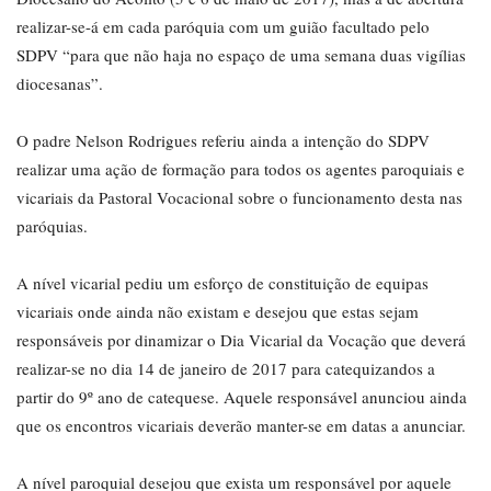
realizar-se-á em cada paróquia com um guião facultado pelo
SDPV “para que não haja no espaço de uma semana duas vigílias
diocesanas”.
O padre Nelson Rodrigues referiu ainda a intenção do SDPV
realizar uma ação de formação para todos os agentes paroquiais e
vicariais da Pastoral Vocacional sobre o funcionamento desta nas
paróquias.
A nível vicarial pediu um esforço de constituição de equipas
vicariais onde ainda não existam e desejou que estas sejam
responsáveis por dinamizar o Dia Vicarial da Vocação que deverá
realizar-se no dia 14 de janeiro de 2017 para catequizandos a
partir do 9º ano de catequese. Aquele responsável anunciou ainda
que os encontros vicariais deverão manter-se em datas a anunciar.
A nível paroquial desejou que exista um responsável por aquele