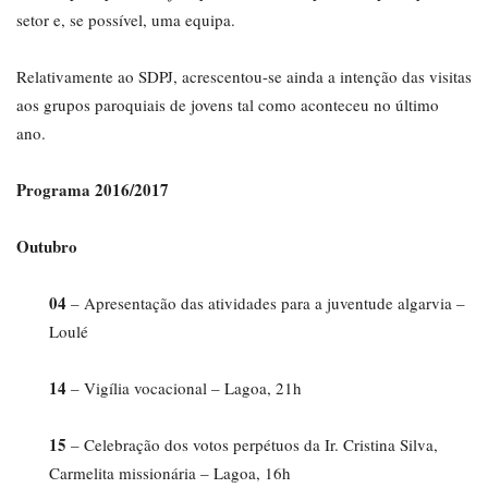
setor e, se possível, uma equipa.
Relativamente ao SDPJ, acrescentou-se ainda a intenção das visitas
aos grupos paroquiais de jovens tal como aconteceu no último
ano.
Programa 2016/2017
Outubro
04
– Apresentação das atividades para a juventude algarvia –
Loulé
14
– Vigília vocacional – Lagoa, 21h
15
– Celebração dos votos perpétuos da Ir. Cristina Silva,
Carmelita missionária – Lagoa, 16h