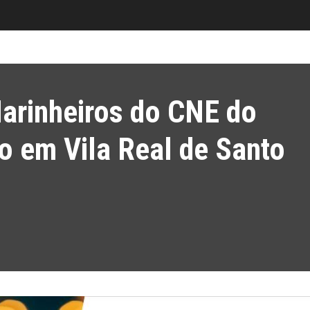
Marinheiros do CNE do
 em Vila Real de Santo