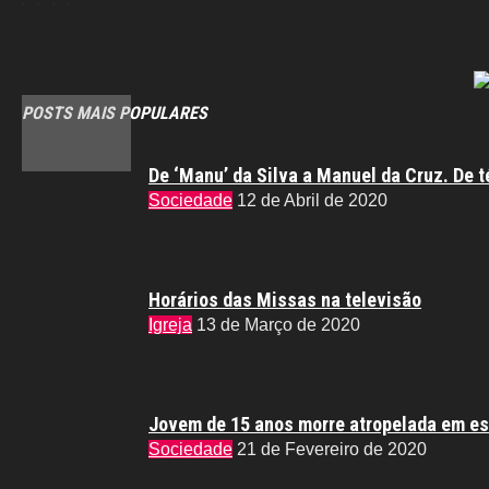
POSTS MAIS POPULARES
De ‘Manu’ da Silva a Manuel da Cruz. De t
Sociedade
12 de Abril de 2020
Horários das Missas na televisão
Igreja
13 de Março de 2020
Jovem de 15 anos morre atropelada em es
Sociedade
21 de Fevereiro de 2020