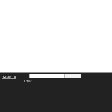
EM DIRETO
Entrar