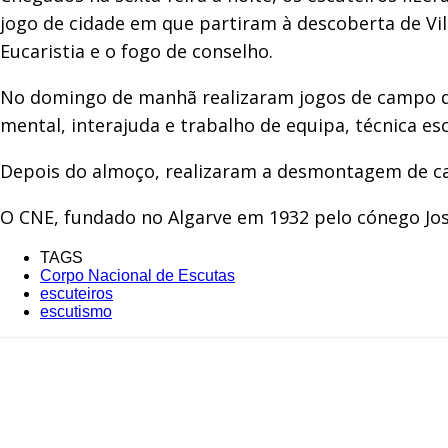
jogo de cidade em que partiram à descoberta de Vil
Eucaristia e o fogo de conselho.
No domingo de manhã realizaram jogos de campo que
mental, interajuda e trabalho de equipa, técnica esc
Depois do almoço, realizaram a desmontagem de c
O CNE, fundado no Algarve em 1932 pelo cónego Jo
TAGS
Corpo Nacional de Escutas
escuteiros
escutismo